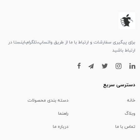
برای پیگیری سفارشات و ارتباط با ما از طریق واتساپ،تلگرام،اینستا در
ارتباط باشید
دسترسی سریع
خانه
دسته بندی محصولات
وبلاگ
راهنما
تماس با ما
درباره ما