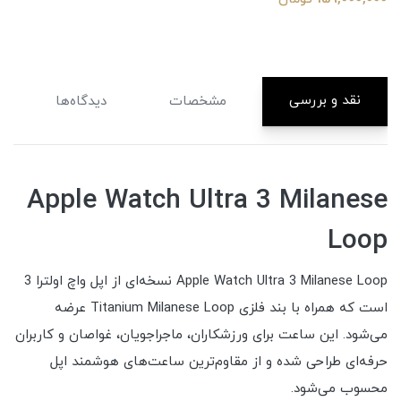
نقد و بررسی
مشخصات
دیدگاه‌ها
Apple Watch Ultra 3 Milanese
Loop
Apple Watch Ultra 3 Milanese Loop نسخه‌ای از اپل واچ اولترا 3
است که همراه با بند فلزی Titanium Milanese Loop عرضه
می‌شود. این ساعت برای ورزشکاران، ماجراجویان، غواصان و کاربران
حرفه‌ای طراحی شده و از مقاوم‌ترین ساعت‌های هوشمند اپل
محسوب می‌شود.