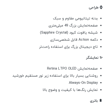
⌚ طراحی
بدنه تیتانیومی مقاوم و سبک
صفحه‌نمایش بزرگ 49 میلی‌متری
شیشه یاقوت کبود (Sapphire Crystal)
دکمه Action قابل شخصی‌سازی
تاج دیجیتال بزرگ برای استفاده راحت‌تر
✨ نمایشگر
صفحه‌نمایش Retina LTPO OLED
روشنایی بسیار بالا برای استفاده زیر نور مستقیم خورشید
Always-On Display
نمایش رنگ‌ها با کیفیت و وضوح بالا
🔋 باتری