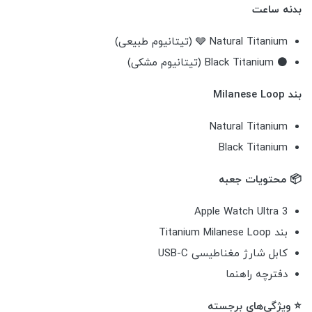
بدنه ساعت
🩶 Natural Titanium (تیتانیوم طبیعی)
⚫ Black Titanium (تیتانیوم مشکی)
بند Milanese Loop
Natural Titanium
Black Titanium
📦 محتویات جعبه
Apple Watch Ultra 3
بند Titanium Milanese Loop
کابل شارژ مغناطیسی USB-C
دفترچه راهنما
⭐ ویژگی‌های برجسته