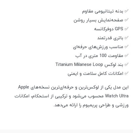
✅ بدنه تیتانیومی مقاوم
✅ صفحه‌نمایش بسیار روشن
✅ GPS دوفرکانسه
✅ باتری قدرتمند
✅ مناسب ورزش‌های حرفه‌ای
✅ مقاومت 100 متری در آب
✅ بند لوکس Titanium Milanese Loop
✅ امکانات کامل سلامت و ایمنی
این مدل یکی از لوکس‌ترین و حرفه‌ای‌ترین نسخه‌های Apple
Watch Ultra محسوب می‌شود و ترکیبی از استحکام، امکانات
ورزشی و طراحی پریمیوم را ارائه می‌دهد.