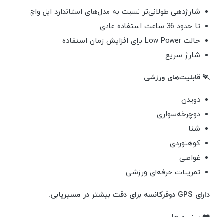
شارژدهی طولانی‌تر نسبت به مدل‌های استاندارد اپل واچ
تا حدود 36 ساعت استفاده عادی
حالت Low Power برای افزایش زمان استفاده
شارژ سریع
🏃 قابلیت‌های ورزشی
دویدن
دوچرخه‌سواری
شنا
کوهنوردی
غواصی
تمرینات حرفه‌ای ورزشی
دارای GPS دوفرکانسه برای دقت بیشتر در مسیر‌یابی.