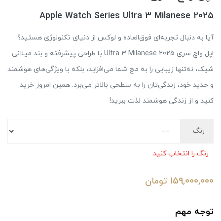
Apple Watch Series Ultra 3 Milanese 2025
آیا به دنبال تجربه‌ای فوق‌العاده و لوکس از دنیای تکنولوژی هستید؟
اپل واچ سری Ultra 3 Milanese 2025 با طراحی پیشرفته و بند میلانی
شیک، نه‌تنها زیبایی را به مچ شما می‌افزاید، بلکه با ویژگی‌های هوشمند
و جدید خود، زندگی‌تان را به سطحی بالاتر می‌برد. همین امروز خرید
کنید و از زندگی هوشمند لذت ببرید!
رنگ
رنگ را انتخاب کنید.
159,000,000
تومان
توجه مهم