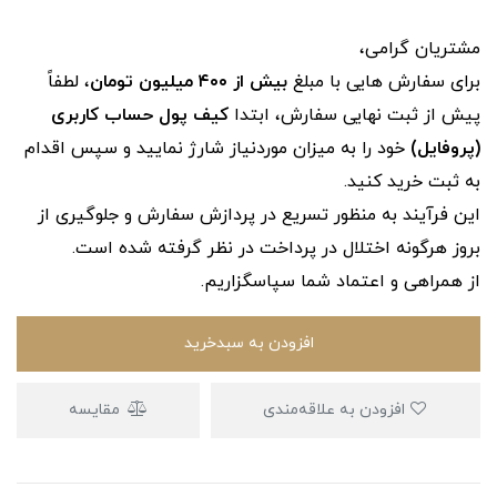
مشتریان گرامی،
برای سفارش‌ هایی با مبلغ
بیش از ۴۰۰ میلیون تومان
، لطفاً
پیش از ثبت نهایی سفارش، ابتدا
کیف پول حساب کاربری
(پروفایل)
خود را به میزان موردنیاز شارژ نمایید و سپس اقدام
به ثبت خرید کنید.
این فرآیند به‌ منظور تسریع در پردازش سفارش و جلوگیری از
بروز هرگونه اختلال در پرداخت در نظر گرفته شده است.
از همراهی و اعتماد شما سپاسگزاریم.
افزودن به سبدخرید
افزودن به علاقه‌مندی
مقایسه