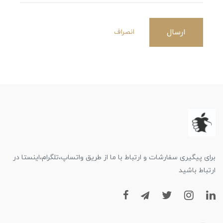
ارسال
انصراف
برای پیگیری سفارشات و ارتباط با ما از طریق واتساپ،تلگرام،اینستا در
ارتباط باشید