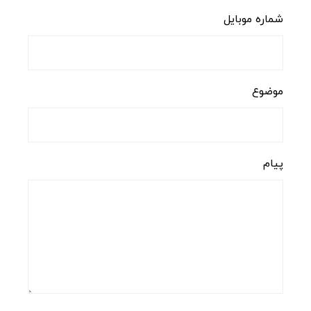
شماره موبایل
موضوع
پیام