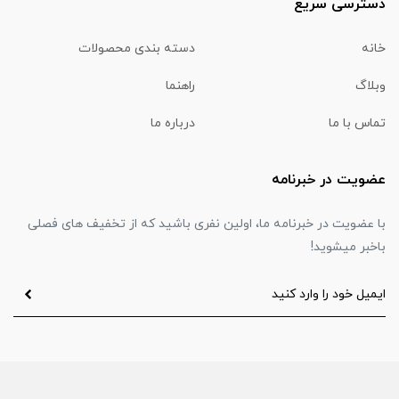
دسترسی سریع
خانه
دسته بندی محصولات
وبلاگ
راهنما
تماس با ما
درباره ما
عضویت در خبرنامه
با عضویت در خبرنامه ما، اولین نفری باشید که از تخفیف های فصلی
باخبر میشوید!