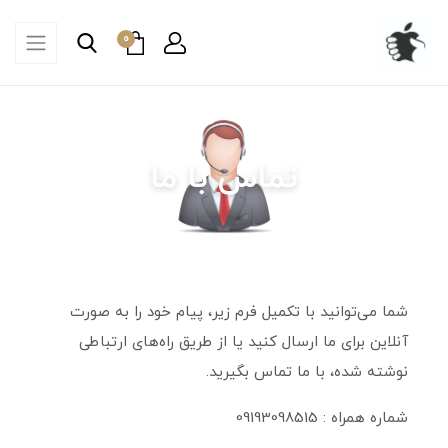
0
تماس با ما
شما می‌توانید با تکمیل فرم زیر، پیام خود را به صورت
آنلاین برای ما ارسال کنید یا از طریق راه‌های ارتباطی
نوشته شده، با ما تماس بگیرید.
شماره همراه : 09193098515