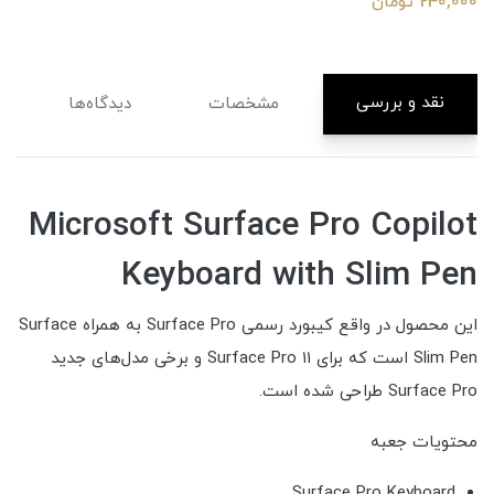
240,000 تومان
نقد و بررسی
مشخصات
دیدگاه‌ها
Microsoft Surface Pro Copilot
Keyboard with Slim Pen
این محصول در واقع کیبورد رسمی Surface Pro به همراه Surface
Slim Pen است که برای Surface Pro 11 و برخی مدل‌های جدید
Surface Pro طراحی شده است.
محتویات جعبه
Surface Pro Keyboard