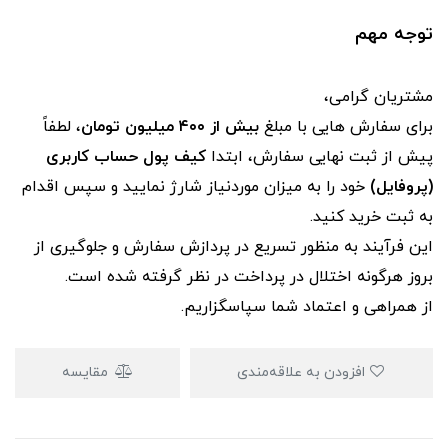
توجه مهم
مشتریان گرامی،
برای سفارش‌ هایی با مبلغ
بیش از ۴۰۰ میلیون تومان
، لطفاً
پیش از ثبت نهایی سفارش، ابتدا
کیف پول حساب کاربری
(پروفایل)
خود را به میزان موردنیاز شارژ نمایید و سپس اقدام
به ثبت خرید کنید.
این فرآیند به‌ منظور تسریع در پردازش سفارش و جلوگیری از
بروز هرگونه اختلال در پرداخت در نظر گرفته شده است.
از همراهی و اعتماد شما سپاسگزاریم.
افزودن به علاقه‌مندی
مقایسه