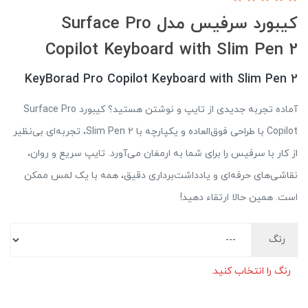
کیبورد سرفیس مدل Surface Pro
Copilot Keyboard with Slim Pen 2
KeyBorad Pro Copilot Keyboard with Slim Pen 2
آماده تجربه جدیدی از تایپ و نوشتن هستید؟ کیبورد Surface Pro
Copilot با طراحی فوق‌العاده و یکپارچه با Slim Pen 2، تجربه‌ای بی‌نظیر
از کار با سرفیس را برای شما به ارمغان می‌آورد. تایپ سریع و روان،
نقاشی‌های حرفه‌ای و یادداشت‌برداری دقیق، همه با یک لمس ممکن
است. همین حالا ارتقاء دهید!
رنگ
رنگ را انتخاب کنید.