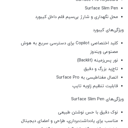
Surface Slim Pen
محل نگهداری و شارژ بی‌سیم قلم داخل کیبورد
ویژگی‌های کیبورد
کلید اختصاصی Copilot برای دسترسی سریع به هوش
مصنوعی ویندوز
نور پس‌زمینه (Backlit)
تاچ‌پد بزرگ و دقیق
اتصال مغناطیسی به Surface Pro
قابلیت تنظیم زاویه تایپ
ویژگی‌های Surface Slim Pen
نوک دقیق با حس نوشتن طبیعی
مناسب برای یادداشت‌برداری، طراحی و امضای دیجیتال