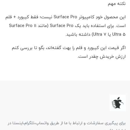
نکته مهم
این محصول خودِ کامپیوتر Surface Pro نیست؛ فقط کیبورد + قلم
است. برای استفاده باید یک Surface Pro (مانند Surface Pro 11
Ultra 5 یا Ultra 7) داشته باشید.
اگر قیمت این کیبورد و قلم را بهت گفته‌اند، بگو تا بررسی کنم
ارزش خریدش چقدر است.
برای پیگیری سفارشات و ارتباط با ما از طریق واتساپ،تلگرام،اینستا در