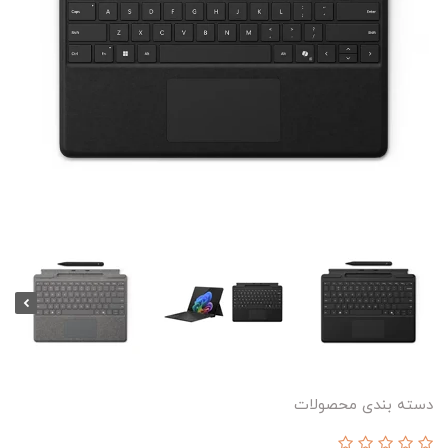
دسته بندی محصولات