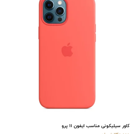
کاور سیلیکونی مناسب ایفون 11 پرو