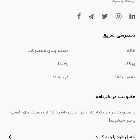
ارتباط باشید
دسترسی سریع
خانه
دسته بندی محصولات
وبلاگ
راهنما
تماس با ما
درباره ما
عضویت در خبرنامه
با عضویت در خبرنامه ما، اولین نفری باشید که از تخفیف های فصلی
باخبر میشوید!