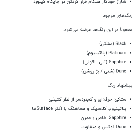
شارژ خودکار هنگام قرار گرفتن در جایگاه کیبورد
رنگ‌های موجود
معمولاً در این رنگ‌ها عرضه می‌شود:
Black (مشکی)
Platinum (پلاتینیوم)
Sapphire (آبی یاقوتی)
Dune (شنی / بژ روشن)
پیشنهاد رنگ
مشکی: حرفه‌ای و کم‌دردسر از نظر کثیفی
پلاتینیوم: کلاسیک و هماهنگ با اکثر Surfaceها
Sapphire: خاص و مدرن
Dune: لوکس و متفاوت