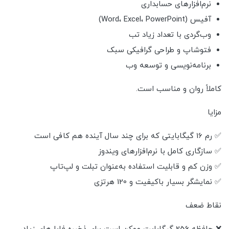
نرم‌افزارهای حسابداری
آفیس (Word، Excel، PowerPoint)
وب‌گردی با تعداد زیاد تب
فتوشاپ و طراحی گرافیکی سبک
برنامه‌نویسی و توسعه وب
کاملاً روان و مناسب است.
مزایا
✅ رم 16 گیگابایتی که برای چند سال آینده هم کافی است
✅ سازگاری کامل با نرم‌افزارهای ویندوز
✅ وزن کم و قابلیت استفاده به‌عنوان تبلت و لپ‌تاپ
✅ نمایشگر بسیار باکیفیت و 120 هرتزی
نقاط ضعف