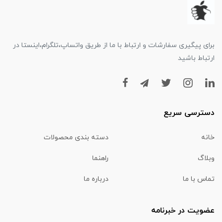
برای پیگیری سفارشات و ارتباط با ما از طریق واتساپ،تلگرام،اینستا در
ارتباط باشید
دسترسی سریع
خانه
دسته بندی محصولات
وبلاگ
راهنما
تماس با ما
درباره ما
عضویت در خبرنامه