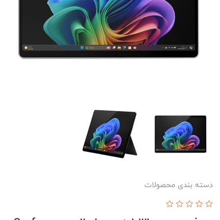
دسته بندی محصولات