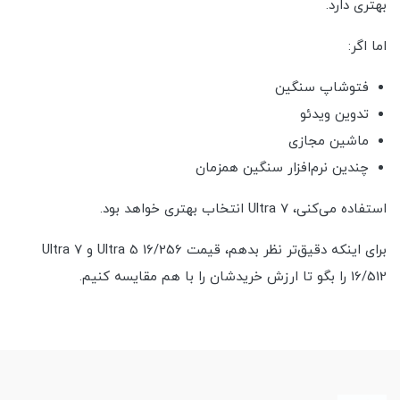
بهتری دارد.
اما اگر:
فتوشاپ سنگین
تدوین ویدئو
ماشین مجازی
چندین نرم‌افزار سنگین همزمان
استفاده می‌کنی، Ultra 7 انتخاب بهتری خواهد بود.
برای اینکه دقیق‌تر نظر بدهم، قیمت Ultra 5 16/256 و Ultra 7
16/512 را بگو تا ارزش خریدشان را با هم مقایسه کنیم.