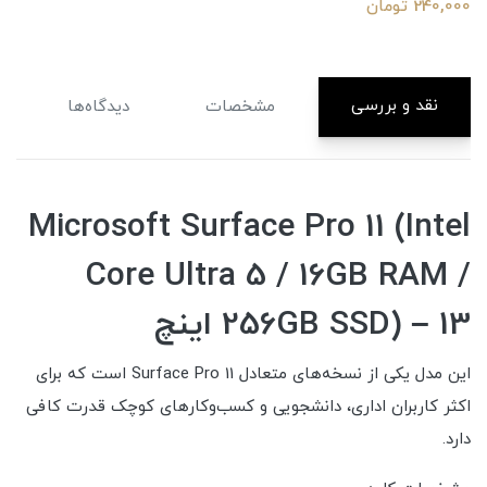
240,000 تومان
نقد و بررسی
مشخصات
دیدگاه‌ها
Microsoft Surface Pro 11 (Intel
Core Ultra 5 / 16GB RAM /
256GB SSD) – 13 اینچ
این مدل یکی از نسخه‌های متعادل Surface Pro 11 است که برای
اکثر کاربران اداری، دانشجویی و کسب‌وکارهای کوچک قدرت کافی
دارد.