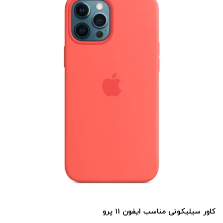
کاور سیلیکونی مناسب ایفون 11 پرو