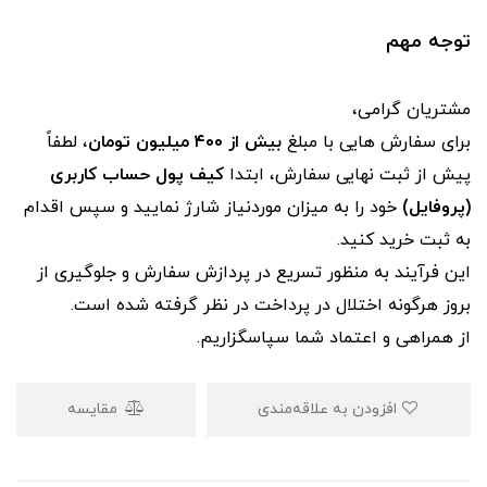
توجه مهم
مشتریان گرامی،
برای سفارش‌ هایی با مبلغ
بیش از ۴۰۰ میلیون تومان
، لطفاً
پیش از ثبت نهایی سفارش، ابتدا
کیف پول حساب کاربری
(پروفایل)
خود را به میزان موردنیاز شارژ نمایید و سپس اقدام
به ثبت خرید کنید.
این فرآیند به‌ منظور تسریع در پردازش سفارش و جلوگیری از
بروز هرگونه اختلال در پرداخت در نظر گرفته شده است.
از همراهی و اعتماد شما سپاسگزاریم.
افزودن به علاقه‌مندی
مقایسه