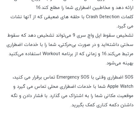
ارائه دهد و مخاطبین اضطراری شما را مطلع کند.16
کلمات Crash Detection با حلقه های ضعیفی که از آنها نشات
می گیرد.
تشخیص سقوط اپل واچ سری 9 می‌تواند تشخیص دهد که سقوط
سختی داشته‌اید و در صورت بی‌حرکتی، شما را با خدمات اضطراری
مرتبط می‌کند.16 و زمانی که از برنامه Workout استفاده می‌کنید
بهینه می‌شود.
SOS اضطراری وقتی با Emergency SOS تماس برقرار می کنید،
Apple Watch شما با خدمات اضطراری محلی تماس می گیرد و
موقعیت مکانی شما را به اشتراک می گذارد. با فشار دادن و نگه
داشتن دکمه کناری کمک بگیرید.