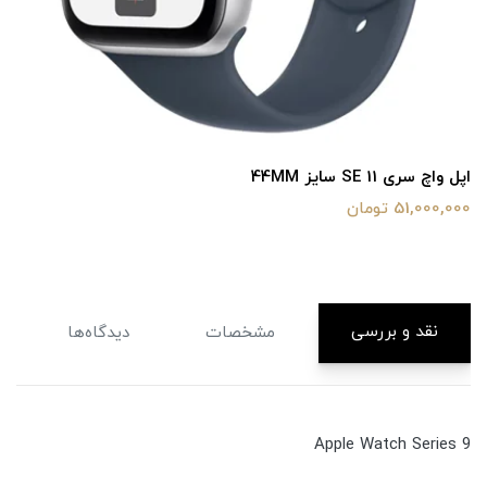
اپل واچ سری 11 سایز 42mm
64,500,000 تومان
نقد و بررسی
مشخصات
دیدگاه‌ها
Apple Watch Series 9