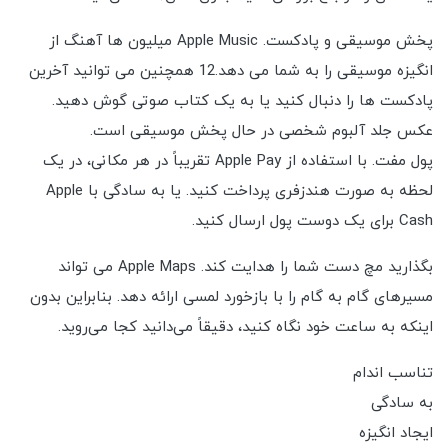
پخش موسیقی و پادکست. Apple Music میلیون ها آهنگ از
انگیزه موسیقی را به شما می دهد.12 همچنین می توانید آخرین
پادکست ها را دنبال کنید یا به یک کتاب صوتی گوش دهید.
عکس جلد آلبوم شخصی در حال پخش موسیقی است.
پول مفت. با استفاده از Apple Pay تقریباً در هر مکانی، در یک
لحظه به صورت هندزفری پرداخت کنید. یا به سادگی با Apple
Cash برای یک دوست پول ارسال کنید.
بگذارید مچ دست شما را هدایت کند. Apple Maps می تواند
مسیرهای گام به گام را با بازخورد لمسی ارائه دهد. بنابراین بدون
اینکه به ساعت خود نگاه کنید، دقیقاً می‌دانید کجا می‌روید.
تناسب اندام
به سادگی
ایجاد انگیزه