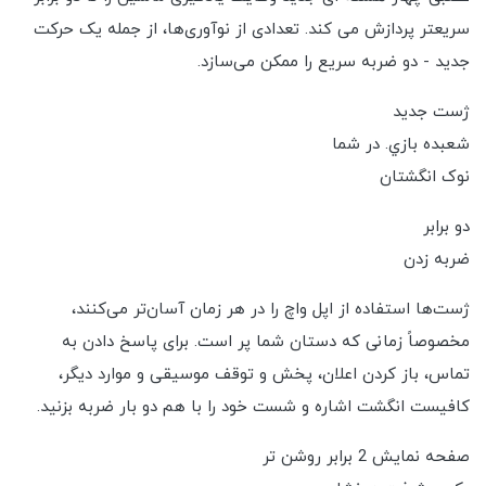
سریعتر پردازش می کند. تعدادی از نوآوری‌ها، از جمله یک حرکت
جدید - دو ضربه سریع را ممکن می‌سازد.
ژست جدید
شعبده بازي. در شما
نوک انگشتان
دو برابر
ضربه زدن
ژست‌ها استفاده از اپل واچ را در هر زمان آسان‌تر می‌کنند،
مخصوصاً زمانی که دستان شما پر است. برای پاسخ دادن به
تماس، باز کردن اعلان، پخش و توقف موسیقی و موارد دیگر،
کافیست انگشت اشاره و شست خود را با هم دو بار ضربه بزنید.
صفحه نمایش 2 برابر روشن تر