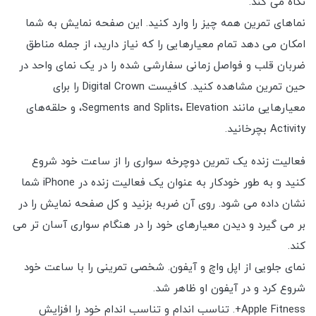
نگاه می کند.
نماهای تمرین همه چیز را وارد کنید. این صفحه نمایش به شما
امکان می دهد تمام معیارهایی را که نیاز دارید، از جمله مناطق
ضربان قلب و فواصل زمانی سفارشی شده را در یک نمای واحد در
حین تمرین مشاهده کنید. کافیست Digital Crown را برای
معیارهایی مانند Segments and Splits، Elevation، و حلقه‌های
Activity بچرخانید.
فعالیت زنده یک تمرین دوچرخه سواری را از ساعت خود شروع
کنید و به طور خودکار به عنوان یک فعالیت زنده در iPhone شما
نشان داده می شود. روی آن ضربه بزنید و کل صفحه نمایش را در
بر می گیرد و دیدن معیارهای خود را در هنگام سواری آسان تر می
کند.
نمای جلویی از اپل واچ و آیفون. شخصی تمرینی را با ساعت خود
شروع کرد و در آیفون او ظاهر شد.
Apple Fitness+. تناسب اندام و تناسب اندام خود را افزایش