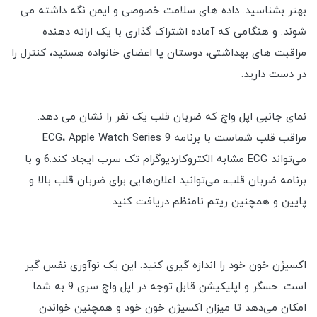
بهتر بشناسید. داده های سلامت خصوصی و ایمن نگه داشته می
شوند. و هنگامی که آماده اشتراک گذاری با یک ارائه دهنده
مراقبت های بهداشتی، دوستان یا اعضای خانواده هستید، کنترل را
در دست دارید.
نمای جانبی اپل واچ که ضربان قلب یک نفر را نشان می دهد.
مراقب قلب شماست با برنامه ECG، Apple Watch Series 9
می‌تواند ECG مشابه الکتروکاردیوگرام تک سرب ایجاد کند.6 و با
برنامه ضربان قلب، می‌توانید اعلان‌هایی برای ضربان قلب بالا و
پایین و همچنین ریتم نامنظم دریافت کنید.
اکسیژن خون خود را اندازه گیری کنید. این یک نوآوری نفس گیر
است. حسگر و اپلیکیشن قابل توجه در اپل واچ سری 9 به شما
امکان می‌دهد تا میزان اکسیژن خون خود و همچنین خواندن