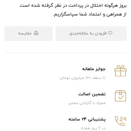
بروز هرگونه اختلال در پرداخت در نظر گرفته شده است.
از همراهی و اعتماد شما سپاسگزاریم.
افزودن به علاقه‌مندی
مقایسه
جوایز ماهانه
تا سقف 100 میلیون تومان
تضمین اصالت
همراه با گارانتی معتبر
پشتیبانی 24 ساعته
در 7 روز هفته