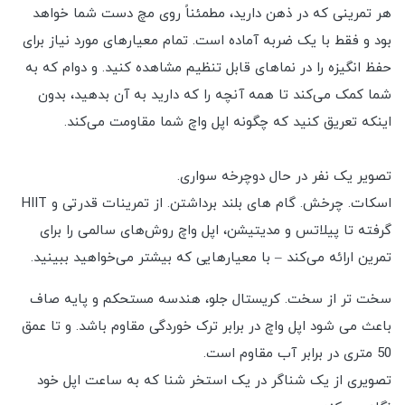
هر تمرینی که در ذهن دارید، مطمئناً روی مچ دست شما خواهد
بود و فقط با یک ضربه آماده است. تمام معیارهای مورد نیاز برای
حفظ انگیزه را در نماهای قابل تنظیم مشاهده کنید. و دوام که به
شما کمک می‌کند تا همه آنچه را که دارید به آن بدهید، بدون
اینکه تعریق کنید که چگونه اپل واچ شما مقاومت می‌کند.
تصویر یک نفر در حال دوچرخه سواری.
اسکات. چرخش. گام های بلند برداشتن. از تمرینات قدرتی و HIIT
گرفته تا پیلاتس و مدیتیشن، اپل واچ روش‌های سالمی را برای
تمرین ارائه می‌کند – با معیارهایی که بیشتر می‌خواهید ببینید.
سخت تر از سخت. کریستال جلو، هندسه مستحکم و پایه صاف
باعث می شود اپل واچ در برابر ترک خوردگی مقاوم باشد. و تا عمق
50 متری در برابر آب مقاوم است.
تصویری از یک شناگر در یک استخر شنا که به ساعت اپل خود