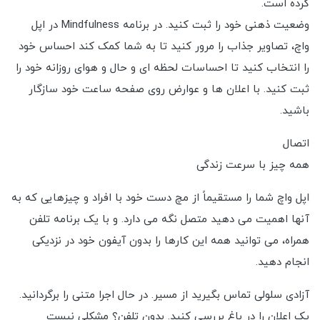
کرده است.
وضعیت ذهنی خود را ثبت کنید. در برنامه Mindfulness در اپل
واچ، تصاویر جذاب را مرور کنید تا به شما کمک کند احساس خود
را انتخاب کنید تا احساسات لحظه ای و حال و هوای روزانه خود را
ثبت کنید. با اعلان ها و عوارض روی صفحه ساعت خود سازگار
باشید.
اتصال
همه چیز با سرعت زندگی
اپل واچ شما را مستقیماً از مچ دست خود با افراد و چیزهایی که به
آنها اهمیت می دهید متصل نگه می دارد. و با یک برنامه تلفن
همراه، می توانید همه این کارها را بدون آیفون خود در نزدیکی
انجام دهید.
آزادی سلولی تماس بگیرید از مسیر. در حال اجرا متنی را برگردانید.
یک اعلان را در باغ بررسی کنید. بدون تلفن؟ مشکلی نیست