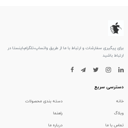
برای پیگیری سفارشات و ارتباط با ما از طریق واتساپ،تلگرام،اینستا در
ارتباط باشید
دسترسی سریع
خانه
دسته بندی محصولات
وبلاگ
راهنما
تماس با ما
درباره ما