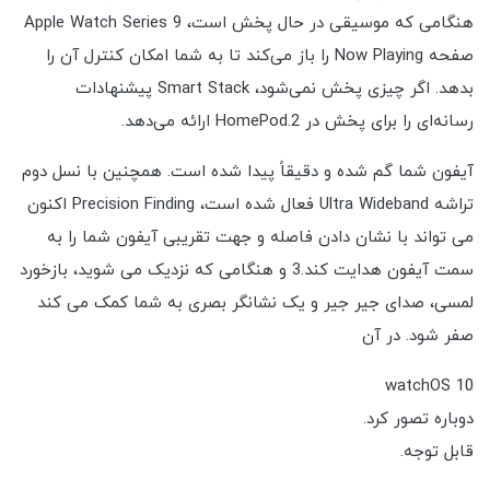
هنگامی که موسیقی در حال پخش است، Apple Watch Series 9
صفحه Now Playing را باز می‌کند تا به شما امکان کنترل آن را
بدهد. اگر چیزی پخش نمی‌شود، Smart Stack پیشنهادات
رسانه‌ای را برای پخش در HomePod.2 ارائه می‌دهد.
آیفون شما گم شده و دقیقاً پیدا شده است. همچنین با نسل دوم
تراشه Ultra Wideband فعال شده است، Precision Finding اکنون
می تواند با نشان دادن فاصله و جهت تقریبی آیفون شما را به
سمت آیفون هدایت کند.3 و هنگامی که نزدیک می شوید، بازخورد
لمسی، صدای جیر جیر و یک نشانگر بصری به شما کمک می کند
صفر شود. در آن
watchOS 10
دوباره تصور کرد.
قابل توجه.