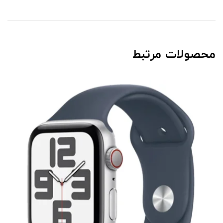
محصولات مرتبط