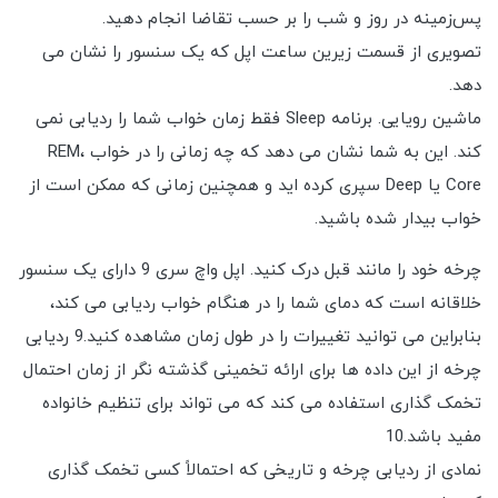
پس‌زمینه در روز و شب را بر حسب تقاضا انجام دهید.
تصویری از قسمت زیرین ساعت اپل که یک سنسور را نشان می
دهد.
ماشین رویایی. برنامه Sleep فقط زمان خواب شما را ردیابی نمی
کند. این به شما نشان می دهد که چه زمانی را در خواب REM،
Core یا Deep سپری کرده اید و همچنین زمانی که ممکن است از
خواب بیدار شده باشید.
چرخه خود را مانند قبل درک کنید. اپل واچ سری 9 دارای یک سنسور
خلاقانه است که دمای شما را در هنگام خواب ردیابی می کند،
بنابراین می توانید تغییرات را در طول زمان مشاهده کنید.9 ردیابی
چرخه از این داده ها برای ارائه تخمینی گذشته نگر از زمان احتمال
تخمک گذاری استفاده می کند که می تواند برای تنظیم خانواده
مفید باشد.10
نمادی از ردیابی چرخه و تاریخی که احتمالاً کسی تخمک گذاری