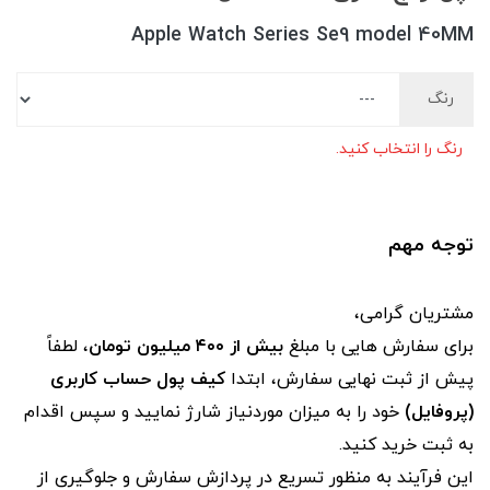
Apple Watch Series Se9 model 40MM
رنگ
رنگ را انتخاب کنید.
توجه مهم
مشتریان گرامی،
برای سفارش‌ هایی با مبلغ
بیش از ۴۰۰ میلیون تومان
، لطفاً
پیش از ثبت نهایی سفارش، ابتدا
کیف پول حساب کاربری
(پروفایل)
خود را به میزان موردنیاز شارژ نمایید و سپس اقدام
به ثبت خرید کنید.
این فرآیند به‌ منظور تسریع در پردازش سفارش و جلوگیری از