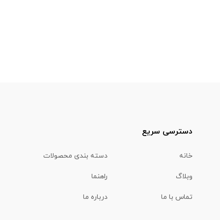
دسترسی سریع
خانه
دسته بندی محصولات
وبلاگ
راهنما
تماس با ما
درباره ما