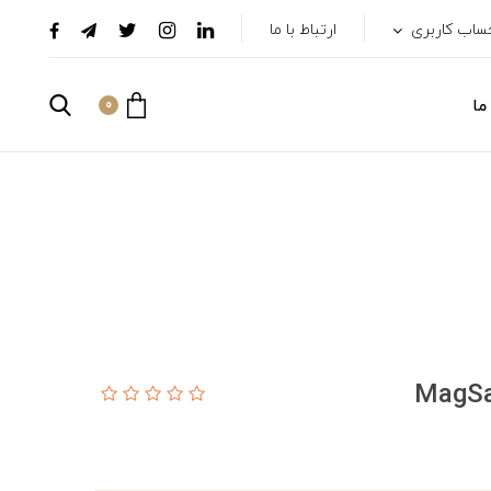
ساب کاربری
ارتباط با ما
ما
0