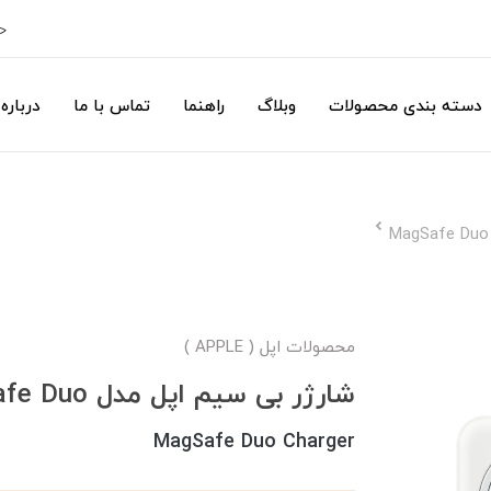
ح
دسته بندی محصولات
وبلاگ
راهنما
تماس با ما
درباره 
محصولات اپل ( APPLE )
شارژر بی سیم اپل مدل MagSafe Duo
MagSafe Duo Charger