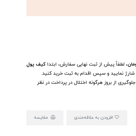
، لطفاً پیش از ثبت نهایی سفارش، ابتدا
کیف پول
ز شارژ نمایید و سپس اقدام به ثبت خرید کنید.
لوگیری از بروز هرگونه اختلال در پرداخت در نظر
افزودن به علاقه‌مندی
مقایسه