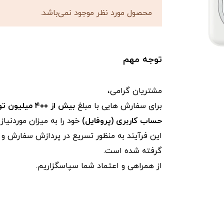
محصول مورد نظر موجود نمی‌باشد.
توجه مهم
مشتریان گرامی،
برای سفارش‌ هایی با مبلغ
بیش از ۴۰۰ میلیون تومان
حساب کاربری (پروفایل)
خود را به میزان موردنیا
این فرآیند به‌ منظور تسریع در پردازش سفارش و ج
گرفته شده است.
از همراهی و اعتماد شما سپاسگزاریم.