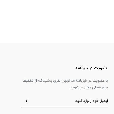
عضویت در خبرنامه
با عضویت در خبرنامه ما، اولین نفری باشید که از تخفیف
های فصلی باخبر میشوید!