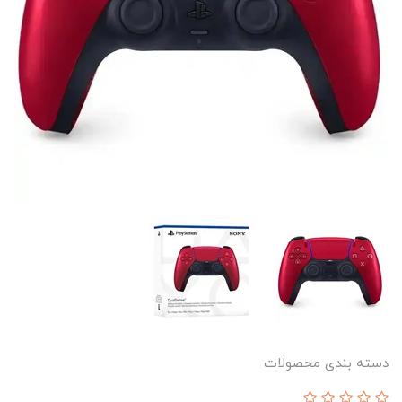
دسته بندی محصولات