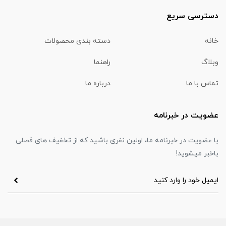
دسترسی سریع
خانه
دسته بندی محصولات
وبلاگ
راهنما
تماس با ما
درباره ما
عضویت در خبرنامه
با عضویت در خبرنامه ما، اولین نفری باشید که از تخفیف های فصلی
باخبر میشوید!