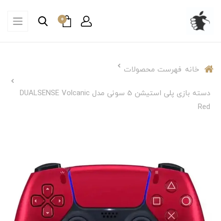
0
خانه
فهرست محصولات
دسته بازی پلی استیشن 5 سونی مدل DUALSENSE Volcanic
Red