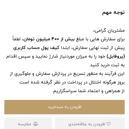
توجه مهم
مشتریان گرامی،
برای سفارش‌ هایی با مبلغ
بیش از ۴۰۰ میلیون تومان
، لطفاً
پیش از ثبت نهایی سفارش، ابتدا
کیف پول حساب کاربری
(پروفایل)
خود را به میزان موردنیاز شارژ نمایید و سپس اقدام
به ثبت خرید کنید.
این فرآیند به‌ منظور تسریع در پردازش سفارش و جلوگیری از
بروز هرگونه اختلال در پرداخت در نظر گرفته شده است.
از همراهی و اعتماد شما سپاسگزاریم.
افزودن به سبدخرید
افزودن به علاقه‌مندی
مقایسه