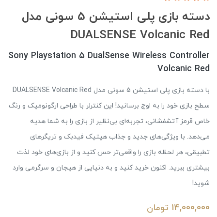
دسته بازی پلی استیشن 5 سونی مدل
DUALSENSE Volcanic Red
Sony Playstation 5 DualSense Wireless Controller
Volcanic Red
با دسته بازی پلی استیشن 5 سونی مدل DUALSENSE Volcanic Red
سطح بازی خود را به اوج برسانید! این کنترلر با طراحی ارگونومیک و رنگ
خاص قرمز آتشفشانی، تجربه‌ای بی‌نظیر از بازی را به شما هدیه
می‌دهد. با ویژگی‌های جدید و جذاب هپتیک فیدبک و تریگرهای
تطبیقی، هر لحظه بازی را واقعی‌تر حس کنید و از بازی‌های خود لذت
بیشتری ببرید. اکنون خرید کنید و به دنیایی از هیجان و سرگرمی وارد
شوید!
14,000,000
تومان