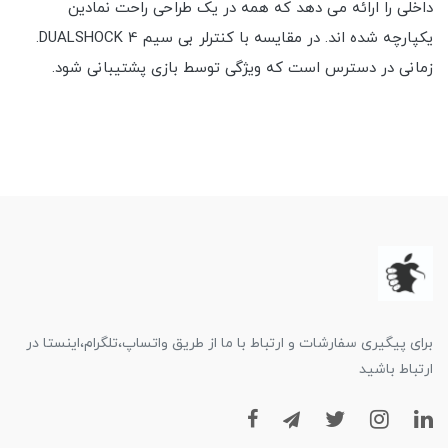
داخلی را ارائه می دهد که همه در یک طراحی راحت نمادین
یکپارچه شده اند. در مقایسه با کنترلر بی سیم DUALSHOCK 4.
زمانی در دسترس است که ویژگی توسط بازی پشتیبانی شود.
برای پیگیری سفارشات و ارتباط با ما از طریق واتساپ،تلگرام،اینستا در
ارتباط باشید