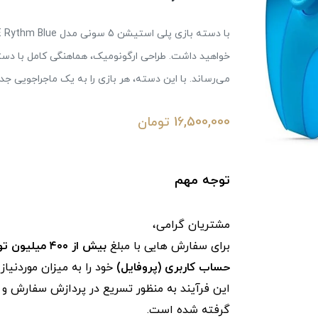
خواهید داشت. طراحی ارگونومیک، هماهنگی کامل با دستا
می‌رساند. با این دسته، هر بازی را به یک ماجراجویی جدی
16,500,000
تومان
توجه مهم
مشتریان گرامی،
برای سفارش‌ هایی با مبلغ
بیش از ۴۰۰ میلیون تومان
حساب کاربری (پروفایل)
خود را به میزان موردنیا
این فرآیند به‌ منظور تسریع در پردازش سفارش و ج
گرفته شده است.