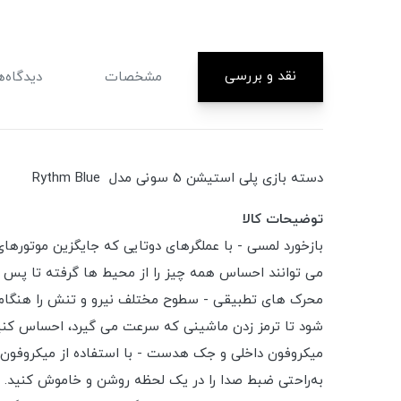
نقد و بررسی
مشخصات
دیدگاه‌ه
دسته بازی پلی استیشن 5 سونی مدل Rythm Blue
توضیحات کالا
بازخورد لمسی - با عملگرهای دوتایی که جایگزین موتورها
می توانند احساس همه چیز را از محیط ها گرفته تا پس 
محرک های تطبیقی - سطوح مختلف نیرو و تنش را هنگام ت
شود تا ترمز زدن ماشینی که سرعت می گیرد، احساس کنی
به‌راحتی ضبط صدا را در یک لحظه روشن و خاموش کنید. 