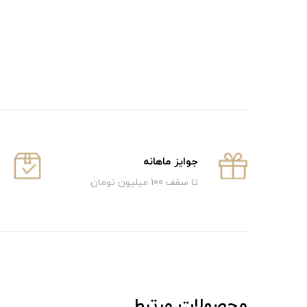
جوایز ماهانه
تا سقف 100 میلیون تومان
محصولات مرتبط