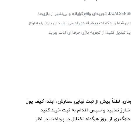
با دسته بازی پلی استیشن 5 سونی مدل DUALSENSE Rythm Blue، تجربه‌ای واقع‌گرایانه و بی‌نظیر از بازی‌ها
ن شما و امکانات پیشرفته‌ی لمسی، هیجان بازی را به اوج
د تبدیل کنید! از تجربه بازی حرفه‌ای لذت ببرید.
، لطفاً پیش از ثبت نهایی سفارش، ابتدا
کیف پول
ز شارژ نمایید و سپس اقدام به ثبت خرید کنید.
لوگیری از بروز هرگونه اختلال در پرداخت در نظر