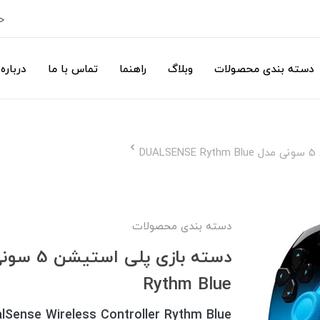
ح
دسته بندی محصولات
وبلاگ
راهنما
تماس با ما
درباره 
D
دسته بندی محصولات
Rythm Blue
alSense Wireless Controller Rythm Blue