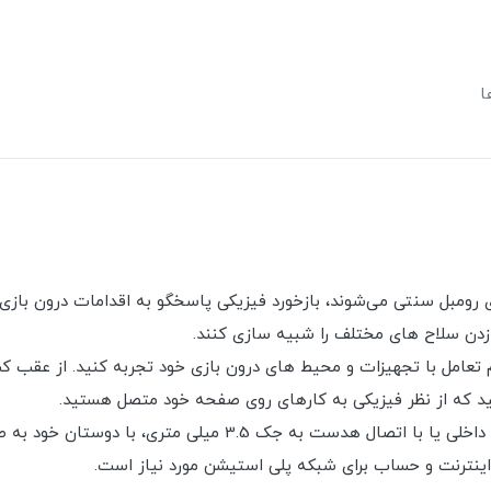
ا
ی رومبل سنتی می‌شوند، بازخورد فیزیکی پاسخگو به اقدامات درون باز
زدن سلاح های مختلف را شبیه سازی کنند.
عامل با تجهیزات و محیط های درون بازی خود تجربه کنید. از عقب ک
د که از نظر فیزیکی به کارهای روی صفحه خود متصل هستید.
میکروفون داخلی و جک هدست - با استفاده از میکروفون داخلی یا ب
اینترنت و حساب برای شبکه پلی استیشن مورد نیاز است.