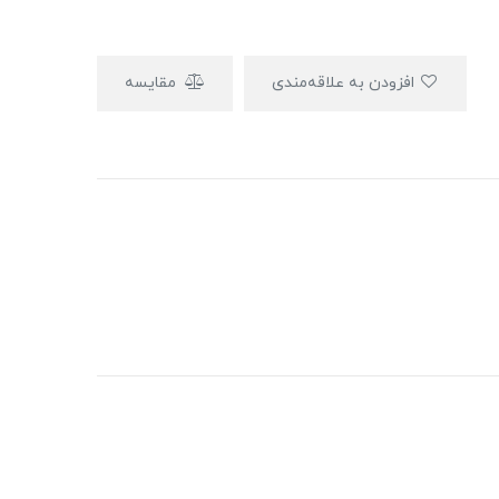
افزودن به علاقه‌مندی
مقایسه