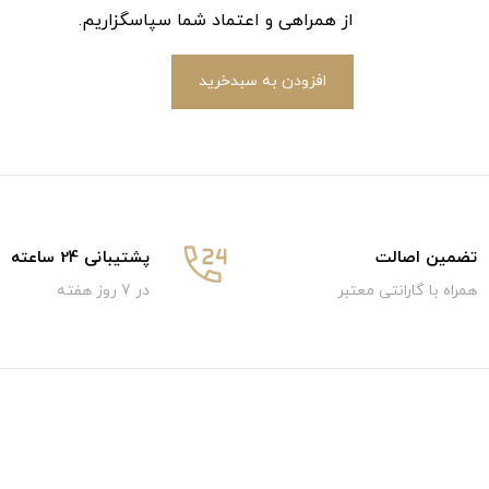
از همراهی و اعتماد شما سپاسگزاریم.
افزودن به سبدخرید
تضمین اصالت
پشتیبانی 24 ساعته
همراه با گارانتی معتبر
در 7 روز هفته