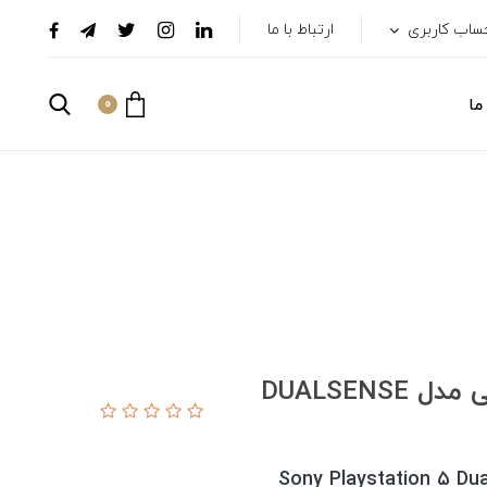
ساب کاربری
ارتباط با ما
ما
0
دسته بازی پلی استیشن 5 سونی مدل DUALSENSE
Sony Playstation 5 Du