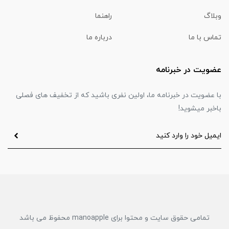
وبلاگ
راهنما
تماس با ما
درباره ما
عضویت در خبرنامه
با عضویت در خبرنامه ما، اولین نفری باشید که از تخفیف های فصلی
باخبر میشوید!
تمامی حقوق سایت و محتوا برای manoapple محفوظ می باشد