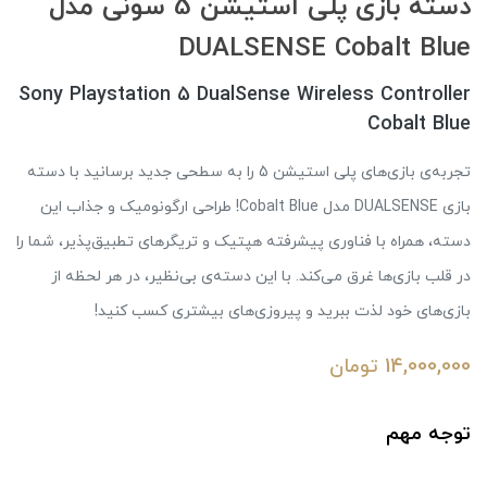
دسته بازی پلی استیشن 5 سونی مدل
DUALSENSE Cobalt Blue
Sony Playstation 5 DualSense Wireless Controller
Cobalt Blue
تجربه‌ی بازی‌های پلی استیشن 5 را به سطحی جدید برسانید با دسته
بازی DUALSENSE مدل Cobalt Blue! طراحی ارگونومیک و جذاب این
دسته، همراه با فناوری پیشرفته هپتیک و تریگرهای تطبیق‌پذیر، شما را
در قلب بازی‌ها غرق می‌کند. با این دسته‌ی بی‌نظیر، در هر لحظه از
بازی‌های خود لذت ببرید و پیروزی‌های بیشتری کسب کنید!
14,000,000
تومان
توجه مهم