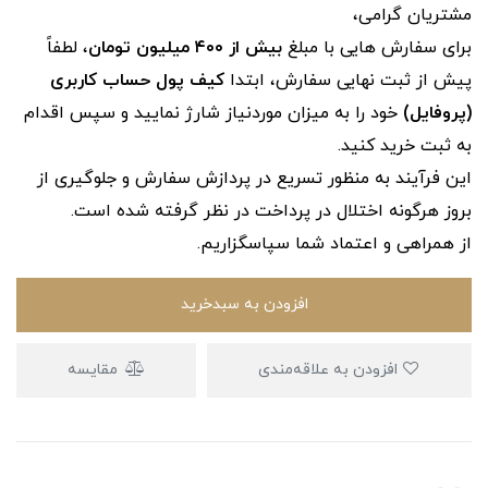
مشتریان گرامی،
برای سفارش‌ هایی با مبلغ
بیش از ۴۰۰ میلیون تومان
، لطفاً
پیش از ثبت نهایی سفارش، ابتدا
کیف پول حساب کاربری
(پروفایل)
خود را به میزان موردنیاز شارژ نمایید و سپس اقدام
به ثبت خرید کنید.
این فرآیند به‌ منظور تسریع در پردازش سفارش و جلوگیری از
بروز هرگونه اختلال در پرداخت در نظر گرفته شده است.
از همراهی و اعتماد شما سپاسگزاریم.
افزودن به سبدخرید
افزودن به علاقه‌مندی
مقایسه