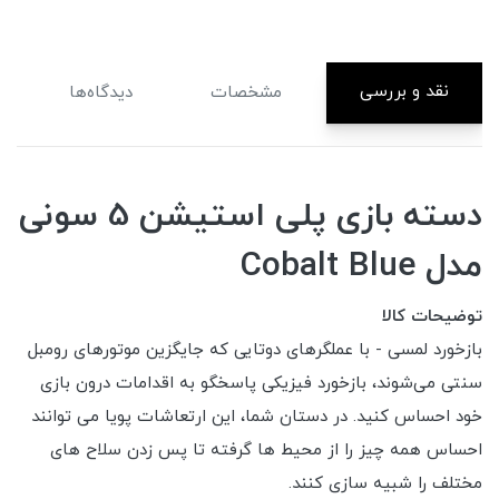
نقد و بررسی
مشخصات
دیدگاه‌ها
دسته بازی پلی استیشن 5 سونی
مدل Cobalt Blue
توضیحات کالا
بازخورد لمسی - با عملگرهای دوتایی که جایگزین موتورهای رومبل
سنتی می‌شوند، بازخورد فیزیکی پاسخگو به اقدامات درون بازی
خود احساس کنید. در دستان شما، این ارتعاشات پویا می توانند
احساس همه چیز را از محیط ها گرفته تا پس زدن سلاح های
مختلف را شبیه سازی کنند.