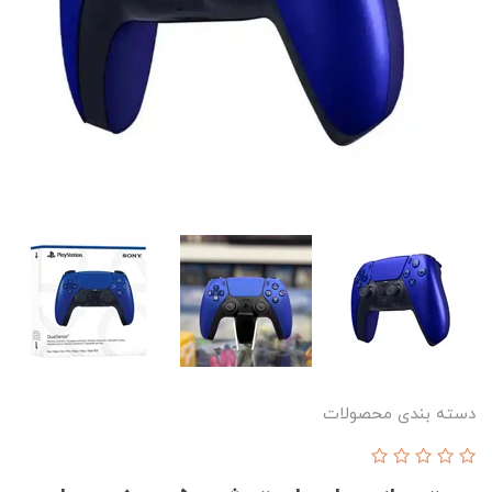
دسته بندی محصولات