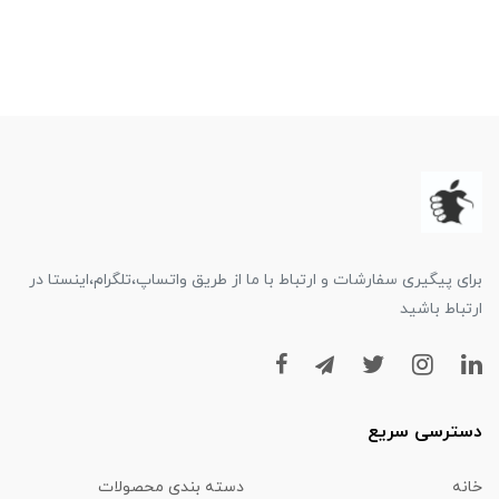
برای پیگیری سفارشات و ارتباط با ما از طریق واتساپ،تلگرام،اینستا در
ارتباط باشید
دسترسی سریع
خانه
دسته بندی محصولات