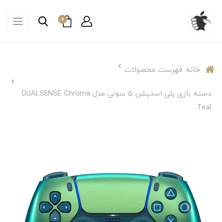
0
خانه
فهرست محصولات
دسته بازی پلی استیشن 5 سونی مدل DUALSENSE Chroma
Teal