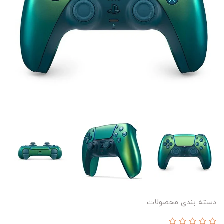
دسته بندی محصولات