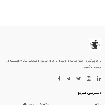
برای پیگیری سفارشات و ارتباط با ما از طریق واتساپ،تلگرام،اینستا در
ارتباط باشید
دسترسی سریع
خانه
دسته بندی محصولات