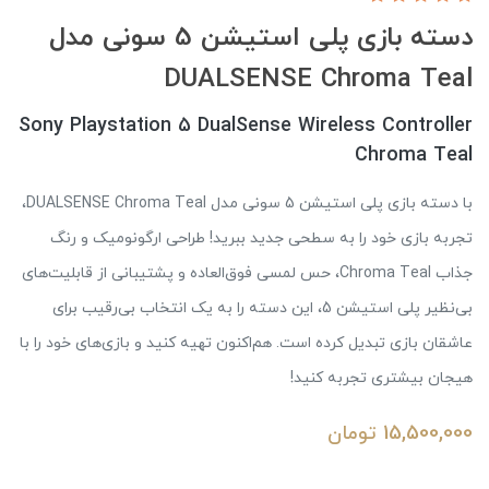
دسته بازی پلی استیشن 5 سونی مدل
DUALSENSE Chroma Teal
Sony Playstation 5 DualSense Wireless Controller
Chroma Teal
با دسته بازی پلی استیشن 5 سونی مدل DUALSENSE Chroma Teal،
تجربه بازی خود را به سطحی جدید ببرید! طراحی ارگونومیک و رنگ
جذاب Chroma Teal، حس لمسی فوق‌العاده و پشتیبانی از قابلیت‌های
بی‌نظیر پلی استیشن 5، این دسته را به یک انتخاب بی‌رقیب برای
عاشقان بازی تبدیل کرده است. هم‌اکنون تهیه کنید و بازی‌های خود را با
هیجان بیشتری تجربه کنید!
15,500,000
تومان