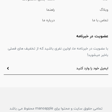
وبلاگ
راهنما
تماس با ما
درباره ما
عضویت در خبرنامه
با عضویت در خبرنامه ما، اولین نفری باشید که از تخفیف های فصلی
باخبر میشوید!
تمامی حقوق سایت و محتوا برای manoapple محفوظ می باشد