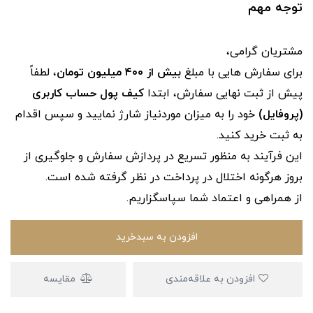
توجه مهم
مشتریان گرامی،
برای سفارش‌ هایی با مبلغ
بیش از ۴۰۰ میلیون تومان
، لطفاً
پیش از ثبت نهایی سفارش، ابتدا
کیف پول حساب کاربری
(پروفایل)
خود را به میزان موردنیاز شارژ نمایید و سپس اقدام
به ثبت خرید کنید.
این فرآیند به‌ منظور تسریع در پردازش سفارش و جلوگیری از
بروز هرگونه اختلال در پرداخت در نظر گرفته شده است.
از همراهی و اعتماد شما سپاسگزاریم.
افزودن به سبدخرید
افزودن به علاقه‌مندی
مقایسه