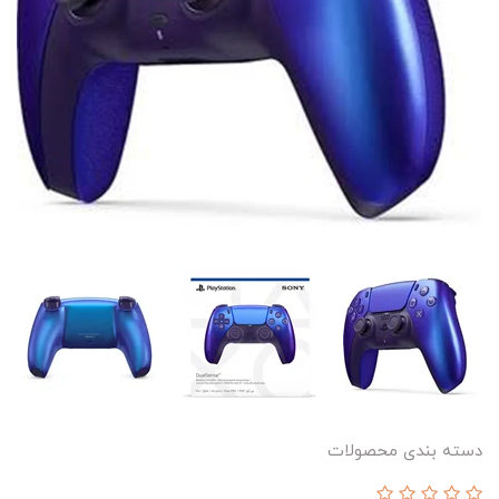
دسته بندی محصولات