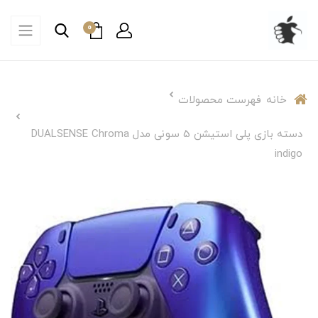
0
خانه
فهرست محصولات
دسته بازی پلی استیشن 5 سونی مدل DUALSENSE Chroma
indigo