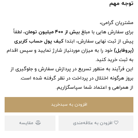
توجه مهم
مشتریان گرامی،
برای سفارش‌ هایی با مبلغ
بیش از ۴۰۰ میلیون تومان
، لطفاً
پیش از ثبت نهایی سفارش، ابتدا
کیف پول حساب کاربری
(پروفایل)
خود را به میزان موردنیاز شارژ نمایید و سپس اقدام
به ثبت خرید کنید.
این فرآیند به‌ منظور تسریع در پردازش سفارش و جلوگیری از
بروز هرگونه اختلال در پرداخت در نظر گرفته شده است.
از همراهی و اعتماد شما سپاسگزاریم.
افزودن به سبدخرید
افزودن به علاقه‌مندی
مقایسه