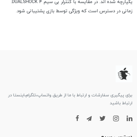
یکپارچه شده اند. در مقایسه با کنترلر بی سیم DUALSHOCK 4.
زمانی در دسترس است که ویژگی توسط بازی پشتیبانی شود.
برای پیگیری سفارشات و ارتباط با ما از طریق واتساپ،تلگرام،اینستا در
ارتباط باشید