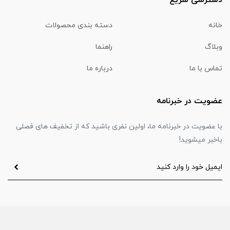
دسترسی سریع
خانه
دسته بندی محصولات
وبلاگ
راهنما
تماس با ما
درباره ما
عضویت در خبرنامه
با عضویت در خبرنامه ما، اولین نفری باشید که از تخفیف های فصلی
باخبر میشوید!