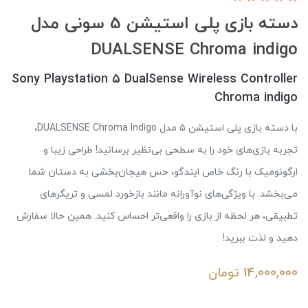
دسته بازی پلی استیشن 5 سونی مدل
DUALSENSE Chroma indigo
Sony Playstation 5 DualSense Wireless Controller
Chroma indigo
با دسته بازی پلی استیشن 5 مدل DUALSENSE Chroma Indigo،
تجربه بازی‌های خود را به سطحی بی‌نظیر برسانید! طراحی زیبا و
ارگونومیک با رنگ خاص ایندگو، حس هیجان‌بخشی به دستان شما
می‌بخشد. با ویژگی‌های نوآورانه مانند بازخورد لمسی و تریگرهای
تطبیقی، هر لحظه از بازی را واقعی‌تر احساس کنید. همین حالا سفارش
دهید و لذت ببرید!
14,000,000
تومان