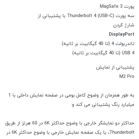
پورت MagSafe 3
سه پورت Thunderbolt 4 (USB-C) با پشتیبانی از:
شارژ کردن
DisplayPort
تاندربولت 4 (تا 40 گیگابیت بر ثانیه)
USB 4 (تا 40 گیگابیت بر ثانیه)
پشتیبانی از نمایش
M2 Pro
به طور همزمان از وضوح کامل بومی در صفحه نمایش داخلی با 1
میلیارد رنگ پشتیبانی می کند و:
حداکثر دو نمایشگر خارجی با وضوح حداکثر 6K در 60 هرتز از طریق
Thunderbolt، یا یک صفحه نمایش خارجی با وضوح حداکثر 6K در