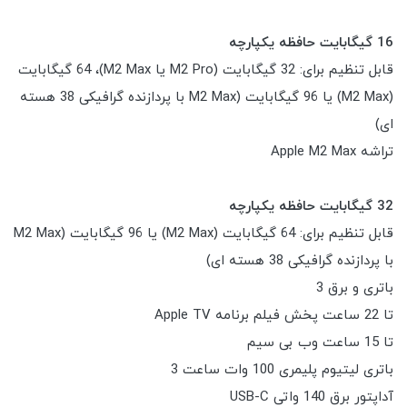
16 گیگابایت حافظه یکپارچه
قابل تنظیم برای: 32 گیگابایت (M2 Pro یا M2 Max)، 64 گیگابایت
(M2 Max) یا 96 گیگابایت (M2 Max با پردازنده گرافیکی 38 هسته
ای)
تراشه Apple M2 Max
32 گیگابایت حافظه یکپارچه
قابل تنظیم برای: 64 گیگابایت (M2 Max) یا 96 گیگابایت (M2 Max
با پردازنده گرافیکی 38 هسته ای)
باتری و برق 3
تا 22 ساعت پخش فیلم برنامه Apple TV
تا 15 ساعت وب بی سیم
باتری لیتیوم پلیمری 100 وات ساعت 3
آداپتور برق 140 واتی USB-C