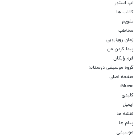
اپ استور
کتاب ها
تقویم
مخاطب
زمان رویارویی
پیدا کردن من
فرم رایگان
گروه موسیقی دوستانه
صفحه اصلی
iMovie
کلیدی
ایمیل
نقشه ها
پیام ها
موسیقی