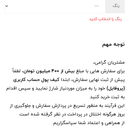
رنگ
رنگ را انتخاب کنید.
توجه مهم
مشتریان گرامی،
برای سفارش‌ هایی با مبلغ
بیش از ۴۰۰ میلیون تومان
، لطفاً
پیش از ثبت نهایی سفارش، ابتدا
کیف پول حساب کاربری
(پروفایل)
خود را به میزان موردنیاز شارژ نمایید و سپس اقدام
به ثبت خرید کنید.
این فرآیند به‌ منظور تسریع در پردازش سفارش و جلوگیری از
بروز هرگونه اختلال در پرداخت در نظر گرفته شده است.
از همراهی و اعتماد شما سپاسگزاریم.