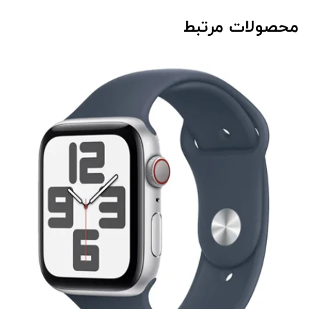
محصولات مرتبط