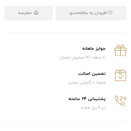
افزودن به علاقه‌مندی
مقایسه
جوایز ماهانه
تا سقف 100 میلیون تومان
تضمین اصالت
همراه با گارانتی معتبر
پشتیبانی 24 ساعته
در 7 روز هفته