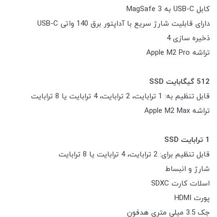
کابل USB-C به MagSafe 3
دارای قابلیت شارژ سریع با آداپتور برق 140 واتی USB-C
ذخیره سازی 4
تراشه Apple M2 Pro
512 گیگابایت SSD
قابل تنظیم به: 1 ترابایت، 2 ترابایت، 4 ترابایت یا 8 ترابایت
تراشه Apple M2 Max
1 ترابایت SSD
قابل تنظیم برای: 2 ترابایت، 4 ترابایت یا 8 ترابایت
شارژ و انبساط
اسلات کارت SDXC
پورت HDMI
جک 3.5 میلی متری هدفون