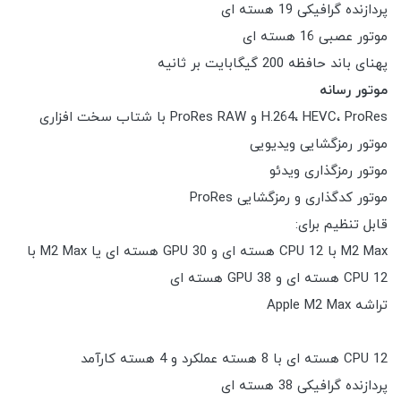
پردازنده گرافیکی 19 هسته ای
موتور عصبی 16 هسته ای
پهنای باند حافظه 200 گیگابایت بر ثانیه
موتور رسانه
H.264، HEVC، ProRes و ProRes RAW با شتاب سخت افزاری
موتور رمزگشایی ویدیویی
موتور رمزگذاری ویدئو
موتور کدگذاری و رمزگشایی ProRes
قابل تنظیم برای:
M2 Max با CPU 12 هسته ای و GPU 30 هسته ای یا M2 Max با
CPU 12 هسته ای و GPU 38 هسته ای
تراشه Apple M2 Max
CPU 12 هسته ای با 8 هسته عملکرد و 4 هسته کارآمد
پردازنده گرافیکی 38 هسته ای