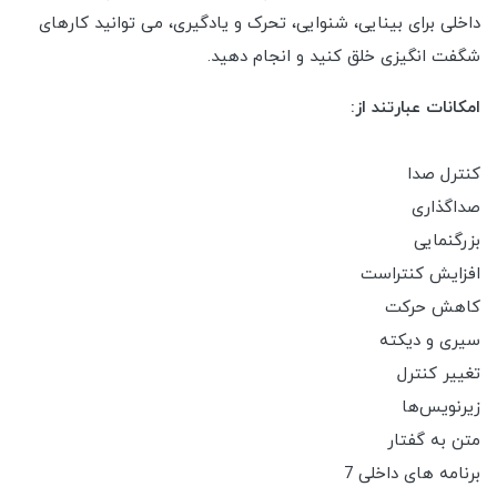
داخلی برای بینایی، شنوایی، تحرک و یادگیری، می توانید کارهای
شگفت انگیزی خلق کنید و انجام دهید.
امکانات عبارتند از:
کنترل صدا
صداگذاری
بزرگنمایی
افزایش کنتراست
کاهش حرکت
سیری و دیکته
تغییر کنترل
زیرنویس‌ها
متن به گفتار
برنامه های داخلی 7