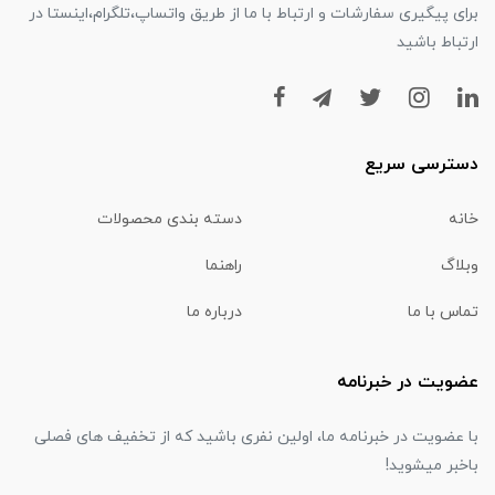
برای پیگیری سفارشات و ارتباط با ما از طریق واتساپ،تلگرام،اینستا در
ارتباط باشید
دسترسی سریع
خانه
دسته بندی محصولات
وبلاگ
راهنما
تماس با ما
درباره ما
عضویت در خبرنامه
با عضویت در خبرنامه ما، اولین نفری باشید که از تخفیف های فصلی
باخبر میشوید!