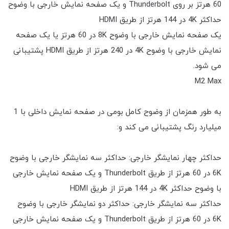
60 هرتز بر روی Thunderbolt و یک صفحه نمایش خارجی با وضوح
حداکثر 4K در 144 هرتز از طریق HDMI
یک صفحه نمایش خارجی با وضوح 8K در 60 هرتز یا یک صفحه
نمایش خارجی با وضوح 4K در 240 هرتز از طریق HDMI پشتیبانی
می شود.
M2 Max
به طور همزمان از وضوح کامل بومی در صفحه نمایش داخلی با 1
میلیارد رنگ پشتیبانی می کند و:
حداکثر چهار نمایشگر خارجی: حداکثر سه نمایشگر خارجی با وضوح
6K در 60 هرتز از طریق Thunderbolt و یک صفحه نمایش خارجی
با وضوح حداکثر 4K در 144 هرتز از طریق HDMI
حداکثر سه نمایشگر خارجی: حداکثر دو نمایشگر خارجی با وضوح
6K در 60 هرتز از طریق Thunderbolt و یک صفحه نمایش خارجی