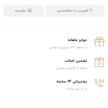
افزودن به علاقه‌مندی
مقایسه
جوایز ماهانه
تا سقف 100 میلیون تومان
تضمین اصالت
همراه با گارانتی معتبر
پشتیبانی 24 ساعته
در 7 روز هفته