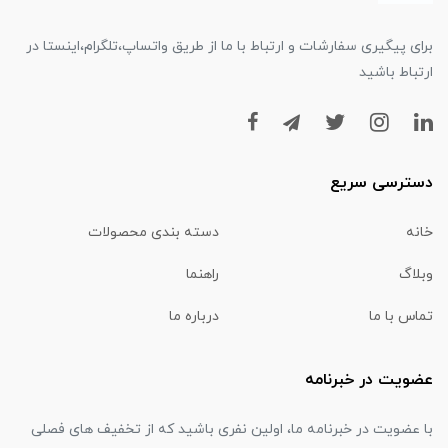
برای پیگیری سفارشات و ارتباط با ما از طریق واتساپ،تلگرام،اینستا در
ارتباط باشید
دسترسی سریع
خانه
دسته بندی محصولات
وبلاگ
راهنما
تماس با ما
درباره ما
عضویت در خبرنامه
با عضویت در خبرنامه ما، اولین نفری باشید که از تخفیف های فصلی