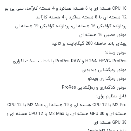
CPU 10 هسته ای با 6 هسته عملکرد و 4 هسته کارآمد، سی پی یو
12 هسته ای با 8 هسته عملکرد و 4 هسته کارآمد
پردازنده گرافیکی 16 هسته ای، پردازنده گرافیکی 19 هسته ای
موتور عصبی 16 هسته ای
پهنای باند حافظه 200 گیگابایت بر ثانیه
موتور رسانه
H.264، HEVC، ProRes و ProRes RAW با شتاب سخت افزاری
موتور رمزگشایی ویدیویی
موتور رمزگذاری ویدئو
موتور کدگذاری و رمزگشایی ProRes
قابل تنظیم برای:
M2 Pro با CPU 12 هسته ای و 19 هسته ای، M2 Max با CPU 12
هسته ای و GPU 30 هسته ای، یا M2 Max با CPU 12 هسته ای و
GPU 38 هسته ای