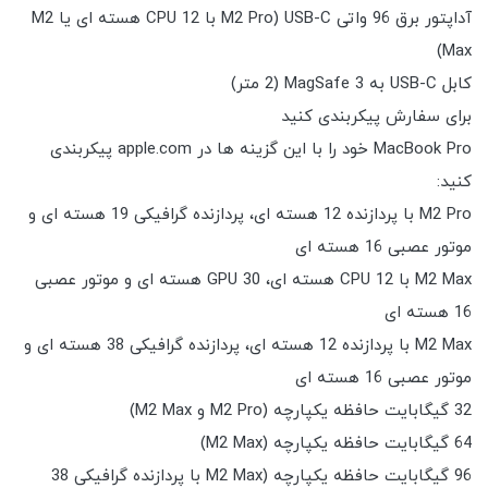
آداپتور برق 96 واتی USB-C (M2 Pro با CPU 12 هسته ای یا M2
Max)
کابل USB-C به MagSafe 3 (2 متر)
برای سفارش پیکربندی کنید
MacBook Pro خود را با این گزینه ها در apple.com پیکربندی
کنید:
M2 Pro با پردازنده 12 هسته ای، پردازنده گرافیکی 19 هسته ای و
موتور عصبی 16 هسته ای
M2 Max با CPU 12 هسته ای، GPU 30 هسته ای و موتور عصبی
16 هسته ای
M2 Max با پردازنده 12 هسته ای، پردازنده گرافیکی 38 هسته ای و
موتور عصبی 16 هسته ای
32 گیگابایت حافظه یکپارچه (M2 Pro و M2 Max)
64 گیگابایت حافظه یکپارچه (M2 Max)
96 گیگابایت حافظه یکپارچه (M2 Max با پردازنده گرافیکی 38