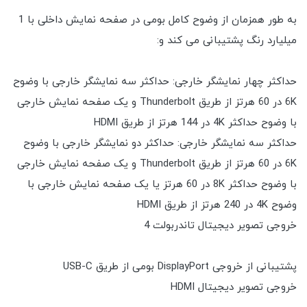
به طور همزمان از وضوح کامل بومی در صفحه نمایش داخلی با 1
میلیارد رنگ پشتیبانی می کند و:
حداکثر چهار نمایشگر خارجی: حداکثر سه نمایشگر خارجی با وضوح
6K در 60 هرتز از طریق Thunderbolt و یک صفحه نمایش خارجی
با وضوح حداکثر 4K در 144 هرتز از طریق HDMI
حداکثر سه نمایشگر خارجی: حداکثر دو نمایشگر خارجی با وضوح
6K در 60 هرتز از طریق Thunderbolt و یک صفحه نمایش خارجی
با وضوح حداکثر 8K در 60 هرتز یا یک صفحه نمایش خارجی با
وضوح 4K در 240 هرتز از طریق HDMI
خروجی تصویر دیجیتال تاندربولت 4
پشتیبانی از خروجی DisplayPort بومی از طریق USB-C
خروجی تصویر دیجیتال HDMI