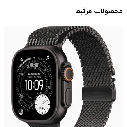
محصولات مرتبط