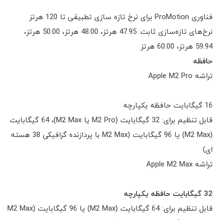
فناوری ProMotion برای نرخ تازه سازی تطبیقی تا 120 هرتز
نرخ‌های تازه‌سازی ثابت: 47.95 هرتز، 48.00 هرتز، 50.00 هرتز،
59.94 هرتز، 60.00 هرتز
حافظه
تراشه Apple M2 Pro
16 گیگابایت حافظه یکپارچه
قابل تنظیم برای: 32 گیگابایت (M2 Pro یا M2 Max)، 64 گیگابایت
(M2 Max) یا 96 گیگابایت (M2 Max با پردازنده گرافیکی 38 هسته
ای)
تراشه Apple M2 Max
32 گیگابایت حافظه یکپارچه
قابل تنظیم برای: 64 گیگابایت (M2 Max) یا 96 گیگابایت (M2 Max