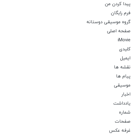
پیدا کردن من
فرم رایگان
گروه موسیقی دوستانه
صفحه اصلی
iMovie
کلیدی
ایمیل
نقشه ها
پیام ها
موسیقی
اخبار
یادداشت
شماره
صفحات
غرفه عکس