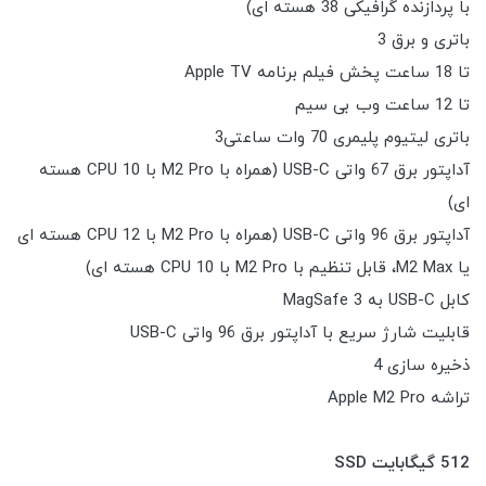
با پردازنده گرافیکی 38 هسته ای)
باتری و برق 3
تا 18 ساعت پخش فیلم برنامه Apple TV
تا 12 ساعت وب بی سیم
باتری لیتیوم پلیمری 70 وات ساعتی3
آداپتور برق 67 واتی USB-C (همراه با M2 Pro با CPU 10 هسته
ای)
آداپتور برق 96 واتی USB-C (همراه با M2 Pro با CPU 12 هسته ای
یا M2 Max، قابل تنظیم با M2 Pro با CPU 10 هسته ای)
کابل USB-C به MagSafe 3
قابلیت شارژ سریع با آداپتور برق 96 واتی USB-C
ذخیره سازی 4
تراشه Apple M2 Pro
512 گیگابایت SSD