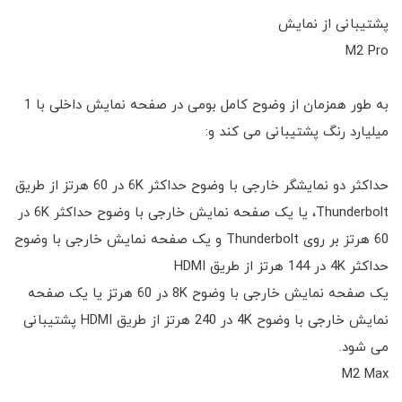
پشتیبانی از نمایش
M2 Pro
به طور همزمان از وضوح کامل بومی در صفحه نمایش داخلی با 1
میلیارد رنگ پشتیبانی می کند و:
حداکثر دو نمایشگر خارجی با وضوح حداکثر 6K در 60 هرتز از طریق
Thunderbolt، یا یک صفحه نمایش خارجی با وضوح حداکثر 6K در
60 هرتز بر روی Thunderbolt و یک صفحه نمایش خارجی با وضوح
حداکثر 4K در 144 هرتز از طریق HDMI
یک صفحه نمایش خارجی با وضوح 8K در 60 هرتز یا یک صفحه
نمایش خارجی با وضوح 4K در 240 هرتز از طریق HDMI پشتیبانی
می شود.
M2 Max