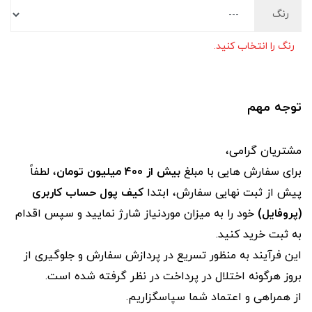
رنگ
رنگ را انتخاب کنید.
توجه مهم
مشتریان گرامی،
برای سفارش‌ هایی با مبلغ
بیش از ۴۰۰ میلیون تومان
، لطفاً
پیش از ثبت نهایی سفارش، ابتدا
کیف پول حساب کاربری
(پروفایل)
خود را به میزان موردنیاز شارژ نمایید و سپس اقدام
به ثبت خرید کنید.
این فرآیند به‌ منظور تسریع در پردازش سفارش و جلوگیری از
بروز هرگونه اختلال در پرداخت در نظر گرفته شده است.
از همراهی و اعتماد شما سپاسگزاریم.