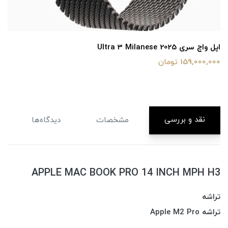
کابل اپل تایپ سی به تایپ سی
2,800,000 تومان
نقد و بررسی
مشخصات
دیدگاه‌ها
APPLE MAC BOOK PRO 14 INCH MPH H3
تراشه
تراشه Apple M2 Pro