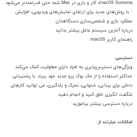
macOS Sonoma، کار و بازی در Mac شما حتی قدرتمندتر می‌شود
- با روش‌های جدید برای ارتقای نمایش‌های ویدیویی، افزایش
عملکرد بازی و شخصی‌سازی دستگاهتان.
درباره آخرین سیستم عامل بیشتر بدانید
راهنمای کاربر macOS
دسترسی
ویژگی‌های دسترس‌پذیری به افراد دارای معلولیت کمک می‌کند
حداکثر استفاده را از مک بوک پرو جدید خود ببرند. با پشتیبانی
داخلی برای بینایی، شنوایی، تحرک و یادگیری، می توانید کارهای
شگفت انگیزی خلق کنید و انجام دهید.
درباره دسترسی بیشتر بیاموزید
امکانات عبارتند از: