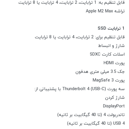
قابل تنظیم به: 1 ترابایت، 2 ترابایت، 4 ترابایت یا 8 ترابایت
تراشه Apple M2 Max
1 ترابایت SSD
قابل تنظیم برای: 2 ترابایت، 4 ترابایت یا 8 ترابایت
شارژ و انبساط
اسلات کارت SDXC
پورت HDMI
جک 3.5 میلی متری هدفون
پورت MagSafe 3
سه پورت Thunderbolt 4 (USB-C) با پشتیبانی از:
شارژ کردن
DisplayPort
تاندربولت 4 (تا 40 گیگابیت بر ثانیه)
USB 4 (تا 40 گیگابیت بر ثانیه)