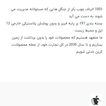
100٪ الیاف چوب بکر از جنگل هایی که مسئولانه مدیریت می
شوند به دست می آید
بسته بندی 97٪ بر پایه فیبر و بدون پوشش پلاستیکی خارجی 12
اپل و محیط زیست
ما متعهد هستیم که محصولات خود را بدون برداشت از زمین
بسازیم و تا سال 2030 در کل تجارت خود، از جمله محصولات،
کربن خنثی شویم.