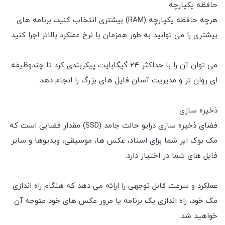
حافظه یکپارچه
هرچه حافظه یکپارچه (RAM) بیشتری انتخاب کنید، برنامه های
بیشتری را می توانید به طور همزمان با نرخ عملکرد بالاتر اجرا کنید.
می توان آن را با حداکثر 24 گیگابایت پیکربندی کرد تا چندوظیفه
ای روان تر و مدیریت آسان فایل های بزرگ را انجام دهد.
ذخیره سازی
فضای ذخیره سازی درایو حالت جامد (SSD) مقدار فضایی است که
مک بوک ایر شما برای اسناد، عکس ها، موسیقی، ویدیوها و سایر
فایل های شما در اختیار دارد.
عملکرد و سرعت قابل توجهی را ارائه می دهد که هنگام راه اندازی
مک خود، راه اندازی یک برنامه یا مرور عکس های خود متوجه آن
خواهید شد.