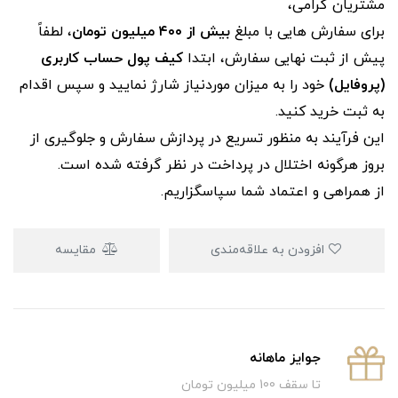
مشتریان گرامی،
برای سفارش‌ هایی با مبلغ
بیش از ۴۰۰ میلیون تومان
، لطفاً
پیش از ثبت نهایی سفارش، ابتدا
کیف پول حساب کاربری
(پروفایل)
خود را به میزان موردنیاز شارژ نمایید و سپس اقدام
به ثبت خرید کنید.
این فرآیند به‌ منظور تسریع در پردازش سفارش و جلوگیری از
بروز هرگونه اختلال در پرداخت در نظر گرفته شده است.
از همراهی و اعتماد شما سپاسگزاریم.
افزودن به علاقه‌مندی
مقایسه
جوایز ماهانه
تا سقف 100 میلیون تومان