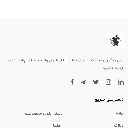
برای پیگیری سفارشات و ارتباط با ما از طریق واتساپ،تلگرام،اینستا در
ارتباط باشید
دسترسی سریع
خانه
دسته بندی محصولات
وبلاگ
راهنما