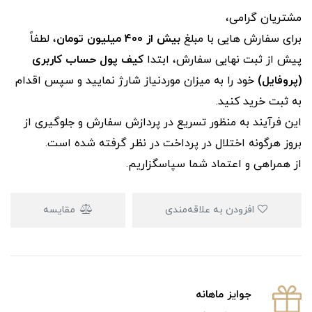
مشتریان گرامی،
برای سفارش‌ هایی با مبلغ
بیش از ۴۰۰ میلیون تومان
، لطفاً
پیش از ثبت نهایی سفارش، ابتدا
کیف پول حساب کاربری
(پروفایل)
خود را به میزان موردنیاز شارژ نمایید و سپس اقدام
به ثبت خرید کنید.
این فرآیند به‌ منظور تسریع در پردازش سفارش و جلوگیری از
بروز هرگونه اختلال در پرداخت در نظر گرفته شده است.
از همراهی و اعتماد شما سپاسگزاریم.
افزودن به علاقه‌مندی
مقایسه
جوایز ماهانه