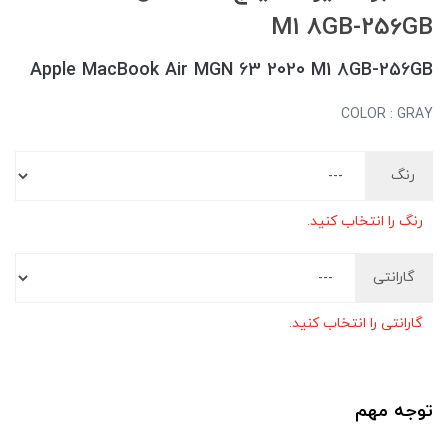
M1 8GB-256GB
Apple MacBook Air MGN 63 2020 M1 8GB-256GB
COLOR : GRAY
رنگ
رنگ را انتخاب کنید.
گارانتی
گارانتی را انتخاب کنید.
توجه مهم