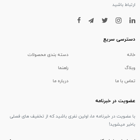
ارتباط باشید
دسترسی سریع
خانه
دسته بندی محصولات
وبلاگ
راهنما
تماس با ما
درباره ما
عضویت در خبرنامه
با عضویت در خبرنامه ما، اولین نفری باشید که از تخفیف های فصلی
باخبر میشوید!