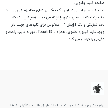
صفحه کلید جادویی
صفحه کلید جادویی در این مک بوک ایر دارای مکانیزم قیچی است
که حرکت کلید 1 میلی متری را ارائه می دهد. همچنین یک کلید
Esc فیزیکی و یک آرایش "T" معکوس برای کلیدهای جهت دار
وجود دارد. کیبورد جادویی همراه با Touch ID، تجربه تایپ راحت و
دقیقی را فراهم می کند.
برای پیگیری سفارشات و ارتباط با ما از طریق واتساپ،تلگرام،اینستا در