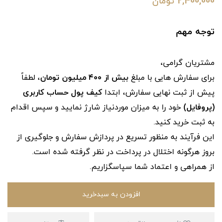
2,400,000
تومان
توجه مهم
مشتریان گرامی،
برای سفارش‌ هایی با مبلغ
بیش از ۴۰۰ میلیون تومان
، لطفاً
پیش از ثبت نهایی سفارش، ابتدا
کیف پول حساب کاربری
(پروفایل)
خود را به میزان موردنیاز شارژ نمایید و سپس اقدام
به ثبت خرید کنید.
این فرآیند به‌ منظور تسریع در پردازش سفارش و جلوگیری از
بروز هرگونه اختلال در پرداخت در نظر گرفته شده است.
از همراهی و اعتماد شما سپاسگزاریم.
افزودن به سبدخرید