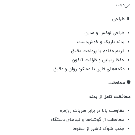
می‌دهند.
📱 طراحی
طراحی لوکس و مدرن
بدنه باریک و خوش‌دست
فریم مقاوم با پرداخت دقیق
حفظ زیبایی و ظرافت آیفون
دکمه‌های فلزی با عملکرد روان و دقیق
🛡️ محافظت
محافظت کامل از بدنه
مقاومت بالا در برابر ضربات روزمره
محافظت از گوشه‌ها و لبه‌های دستگاه
جذب شوک ناشی از سقوط