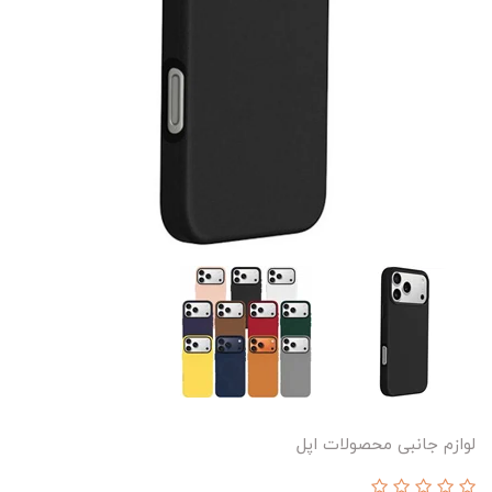
لوازم جانبی محصولات اپل