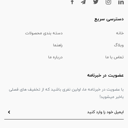
دسترسی سریع
خانه
دسته بندی محصولات
وبلاگ
راهنما
تماس با ما
درباره ما
عضویت در خبرنامه
با عضویت در خبرنامه ما، اولین نفری باشید که از تخفیف های فصلی
باخبر میشوید!