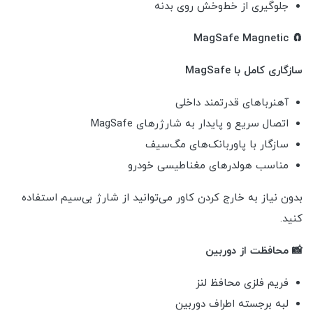
جلوگیری از خط‌وخش روی بدنه
🧲 MagSafe Magnetic
سازگاری کامل با MagSafe
آهنرباهای قدرتمند داخلی
اتصال سریع و پایدار به شارژرهای MagSafe
سازگار با پاوربانک‌های مگ‌سیف
مناسب هولدرهای مغناطیسی خودرو
بدون نیاز به خارج کردن کاور می‌توانید از شارژ بی‌سیم استفاده
کنید.
📸 محافظت از دوربین
فریم فلزی محافظ لنز
لبه برجسته اطراف دوربین