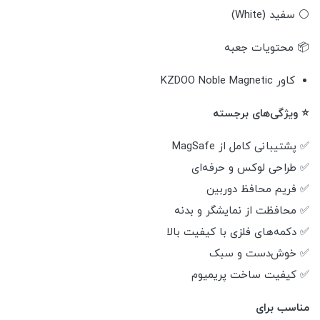
⚪ سفید (White)
📦 محتویات جعبه
کاور KZDOO Noble Magnetic
⭐ ویژگی‌های برجسته
✅ پشتیبانی کامل از MagSafe
✅ طراحی لوکس و حرفه‌ای
✅ فریم محافظ دوربین
✅ محافظت از نمایشگر و بدنه
✅ دکمه‌های فلزی با کیفیت بالا
✅ خوش‌دست و سبک
✅ کیفیت ساخت پریمیوم
مناسب برای