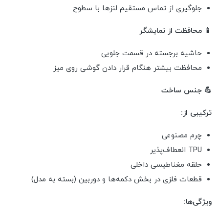
جلوگیری از تماس مستقیم لنزها با سطوح
📱 محافظت از نمایشگر
حاشیه برجسته در قسمت جلویی
محافظت بیشتر هنگام قرار دادن گوشی روی میز
💪 جنس ساخت
ترکیبی از:
چرم مصنوعی
TPU انعطاف‌پذیر
حلقه مغناطیسی داخلی
قطعات فلزی در بخش دکمه‌ها و دوربین (بسته به مدل)
ویژگی‌ها: