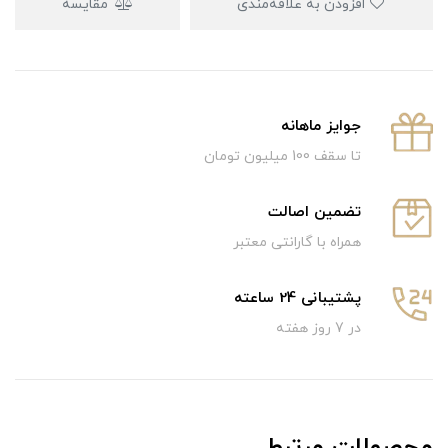
افزودن به علاقه‌مندی
مقایسه
جوایز ماهانه
تا سقف 100 میلیون تومان
تضمین اصالت
همراه با گارانتی معتبر
پشتیبانی 24 ساعته
در 7 روز هفته