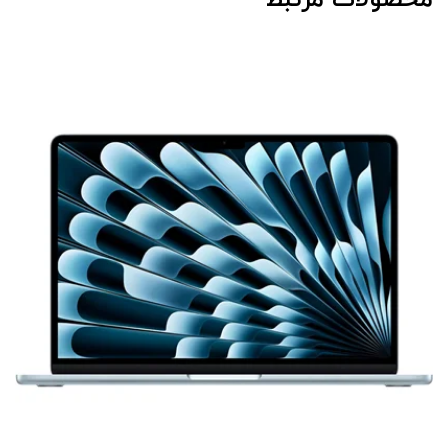
محصولات مرتبط