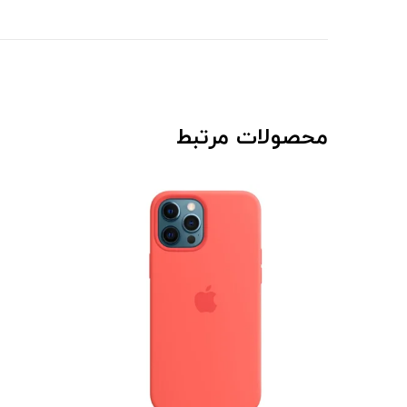
محصولات مرتبط