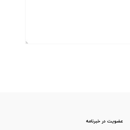
عضویت در خبرنامه