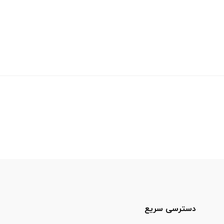
دسترسی سریع