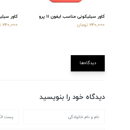
کاور سیلیکونی مناسب ایفون 11 پرو
کاور سیلیکون
240,000 تومان
240,000 تومان
دیدگاه‌ها
دیدگاه خود را بنویسید