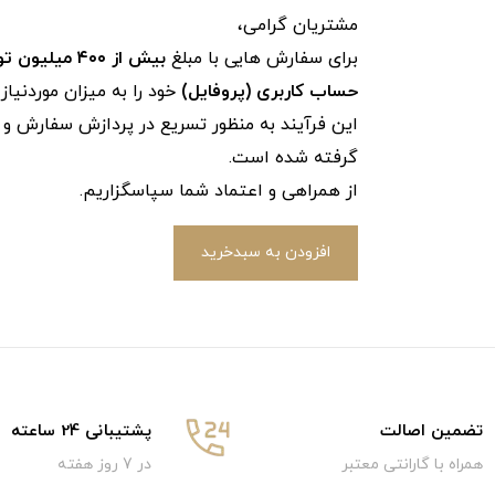
مشتریان گرامی،
برای سفارش‌ هایی با مبلغ
بیش از ۴۰۰ میلیون تومان
حساب کاربری (پروفایل)
خود را به میزان موردنیا
این فرآیند به‌ منظور تسریع در پردازش سفارش و ج
گرفته شده است.
از همراهی و اعتماد شما سپاسگزاریم.
افزودن به سبدخرید
تضمین اصالت
پشتیبانی 24 ساعته
همراه با گارانتی معتبر
در 7 روز هفته