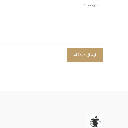
ارسال دیدگاه