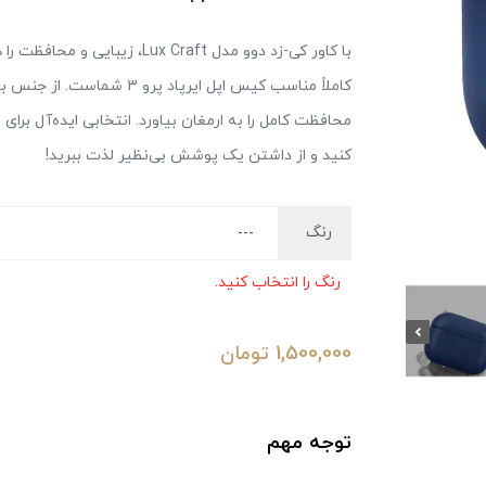
با کاور کی-زد دوو مدل x Craft
کاملاً مناسب کیس اپل ایرپا
محافظت کامل را به ارمغان بیاورد. انتخابی ایده‌آل برای
کنید و از داشتن یک پوشش بی‌نظیر لذت ببرید!
رنگ
رنگ را انتخاب کنید.
1,500,000
تومان
توجه مهم