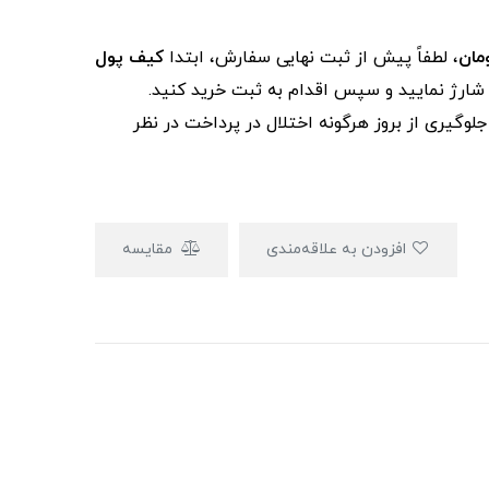
، لطفاً پیش از ثبت نهایی سفارش، ابتدا
کیف پول
ز شارژ نمایید و سپس اقدام به ثبت خرید کنید.
لوگیری از بروز هرگونه اختلال در پرداخت در نظر
افزودن به علاقه‌مندی
مقایسه