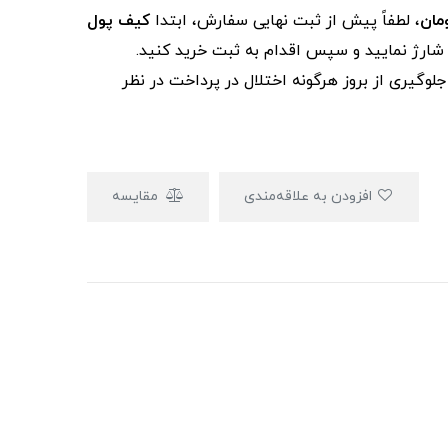
، لطفاً پیش از ثبت نهایی سفارش، ابتدا
کیف پول
ز شارژ نمایید و سپس اقدام به ثبت خرید کنید.
لوگیری از بروز هرگونه اختلال در پرداخت در نظر
افزودن به علاقه‌مندی
مقایسه