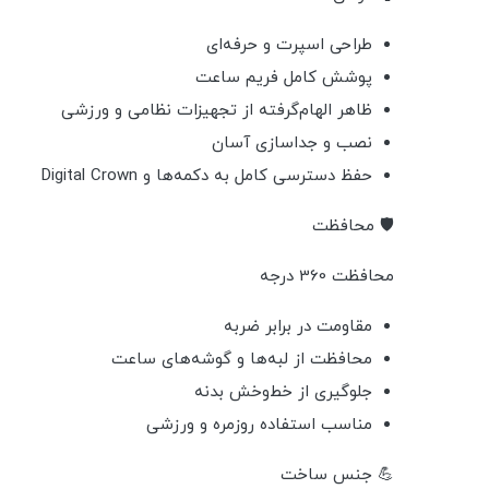
طراحی اسپرت و حرفه‌ای
پوشش کامل فریم ساعت
ظاهر الهام‌گرفته از تجهیزات نظامی و ورزشی
نصب و جداسازی آسان
حفظ دسترسی کامل به دکمه‌ها و Digital Crown
🛡️ محافظت
محافظت 360 درجه
مقاومت در برابر ضربه
محافظت از لبه‌ها و گوشه‌های ساعت
جلوگیری از خط‌وخش بدنه
مناسب استفاده روزمره و ورزشی
💪 جنس ساخت