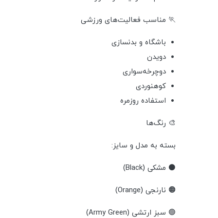
🏃 مناسب فعالیت‌های ورزشی
باشگاه و بدنسازی
دویدن
دوچرخه‌سواری
کوهنوردی
استفاده روزمره
🎨 رنگ‌ها
بسته به مدل و سایز:
⚫ مشکی (Black)
🟠 نارنجی (Orange)
🟢 سبز ارتشی (Army Green)