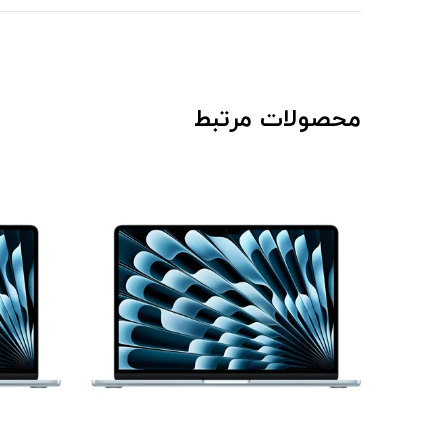
محصولات مرتبط