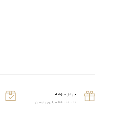
جوایز ماهانه
تا سقف 100 میلیون تومان