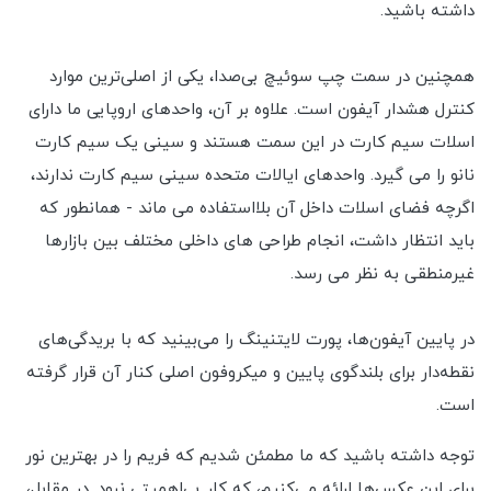
داشته باشید.
همچنین در سمت چپ سوئیچ بی‌صدا، یکی از اصلی‌ترین موارد
کنترل هشدار آیفون است. علاوه بر آن، واحدهای اروپایی ما دارای
اسلات سیم کارت در این سمت هستند و سینی یک سیم کارت
نانو را می گیرد. واحدهای ایالات متحده سینی سیم کارت ندارند،
اگرچه فضای اسلات داخل آن بلااستفاده می ماند - همانطور که
باید انتظار داشت، انجام طراحی های داخلی مختلف بین بازارها
غیرمنطقی به نظر می رسد.
در پایین آیفون‌ها، پورت لایتنینگ را می‌بینید که با بریدگی‌های
نقطه‌دار برای بلندگوی پایین و میکروفون اصلی کنار آن قرار گرفته
است.
توجه داشته باشید که ما مطمئن شدیم که فریم را در بهترین نور
برای این عکس‌ها ارائه می‌کنیم، که کار بی‌اهمیتی نبود. در مقابل،