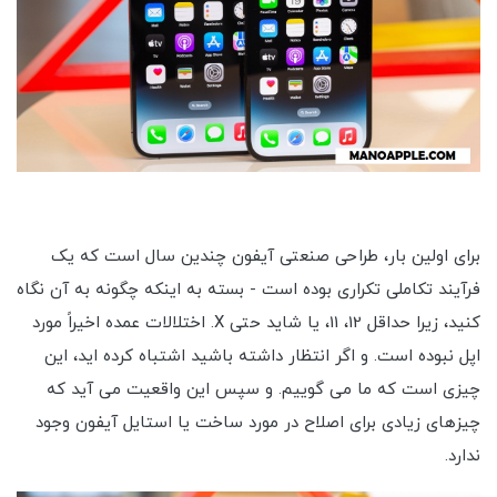
برای اولین بار، طراحی صنعتی آیفون چندین سال است که یک
فرآیند تکاملی تکراری بوده است - بسته به اینکه چگونه به آن نگاه
کنید، زیرا حداقل 12، 11، یا شاید حتی X. اختلالات عمده اخیراً مورد
اپل نبوده است. و اگر انتظار داشته باشید اشتباه کرده اید، این
چیزی است که ما می گوییم. و سپس این واقعیت می آید که
چیزهای زیادی برای اصلاح در مورد ساخت یا استایل آیفون وجود
ندارد.