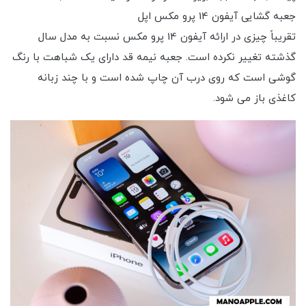
جعبه گشایی آیفون 14 پرو مکس اپل
تقریباً چیزی در ارائه آیفون 14 پرو مکس نسبت به مدل سال
گذشته تغییر نکرده است. جعبه نیمه قد دارای یک شباهت با رنگ
گوشی است که روی درب آن چاپ شده است و با چند زبانه
کاغذی باز می شود.