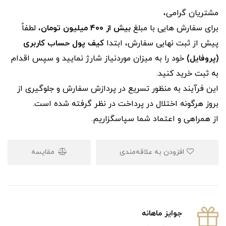
مشتریان گرامی،
برای سفارش‌ هایی با مبلغ
بیش از ۴۰۰ میلیون تومان
، لطفاً
پیش از ثبت نهایی سفارش، ابتدا
کیف پول حساب کاربری
(پروفایل)
خود را به میزان موردنیاز شارژ نمایید و سپس اقدام
به ثبت خرید کنید.
این فرآیند به‌ منظور تسریع در پردازش سفارش و جلوگیری از
بروز هرگونه اختلال در پرداخت در نظر گرفته شده است.
از همراهی و اعتماد شما سپاسگزاریم.
افزودن به علاقه‌مندی
مقایسه
جوایز ماهانه