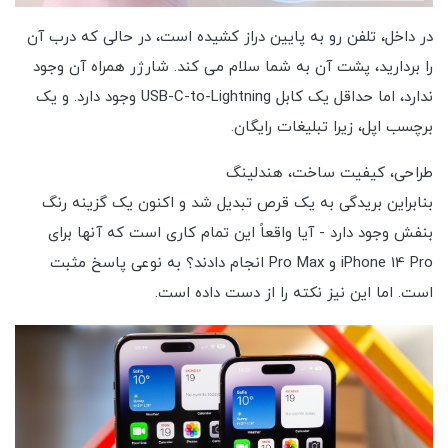
در داخل، تلفن رو به پایین دراز کشیده است، در حالی که درب آن
را بردارید، پشت آن به شما سلام می کند. شارژر همراه آن وجود
ندارد، اما حداقل یک کابل USB-C-to-Lightning وجود دارد. و یک
برچسب اپل، زیرا تبلیغات رایگان.
طراحی، کیفیت ساخت، هندلینگ
بنابراین بریدگی به یک قرص تبدیل شد و اکنون یک گزینه رنگ
بنفش وجود دارد - آیا واقعاً این تمام کاری است که آنها برای
iPhone 14 Pro و Pro Max انجام دادند؟ به نوعی پاسخ مثبت
است. اما این نیز نکته را از دست داده است.