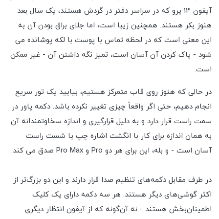
آیفون 13 پرو که در سراسر دفتر در گردش هستند، یک سال بعد
هنوز بکر هستند. همچنین زیبا است، اما جلای براق بودن آن به
این معنی است که در لحظه تماس با پوست با لکه پوشانده می
شود - پاک کردن آن آسان است، تمیز نگه داشتن آن - غیر ممکن
است.
در حالی که هنوز روی قاب متمرکز هستیم، بیایید یک تور سریع
انجام دهیم، حتی اگر واقعاً چیزی تغییر نکرده باشد. دکمه پاور در
سمت راست قرار دارد و به دلیل قرارگیری و اندازه سخاوتمندانه آن
به همان اندازه برای کار با انگشت اشاره چپ یا شست راست
آسان است - و بله، این برای هر دو Pro و Pro Max صدق می کند.
در طرف مقابل دکمه‌های تنظیم صدا قرار دارند و این دو بزرگ‌تر از
اکثر گوشی‌های دیگر هستند. هر سه دکمه دارای یک کلیک
اطمینان‌بخش هستند - نه آن‌گونه که از آیفون انتظار دیگری