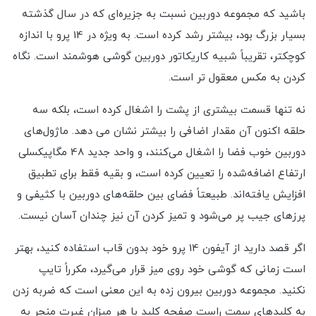
باشید که مجموعه دوربین نسبت به جزیره‌ای که در سال گذشته
بسیار بزرگ بود، بیشتر رشد کرده است. به ویژه در 14 پرو با اندازه
کوچکتر، تقریباً شبیه کاریکاتور دوربین گوشی هوشمند است. نگاه
کردن به مکس معقول تر است.
نه تنها قسمت بیشتری از پشت را اشغال کرده است، بلکه سه
حلقه اکنون آن مقدار اضافی را بیشتر نشان می دهد. ماژول‌های
دوربین خوب فضا را اشغال می‌کنند، و واحد جدید 48 مگاپیکسلی
ارتفاع اضافه‌شده را تعیین کرده است، و بقیه فقط برای تطبیق
افزایش یافته‌اند. طبیعتاً فضای بین حلقه‌های دوربین با کثیفی و
پرزهای جیب پر می‌شود و تمیز کردن آن نیز چندان آسان نیست.
اگر قصد دارید از آیفون 14 پرو خود بدون قاب استفاده کنید، بهتر
است زمانی که گوشی خود روی میز قرار می‌گیرد، مکرراً تایپ
نکنید. مجموعه دوربین بیرون زده به این معنی است که ضربه زدن
به کلیدهای سمت راست صفحه کلید با هر میزان غیرت منجر به