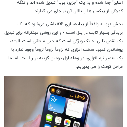
اصلی" جدا شده و به یک "جزیره پویا" تبدیل شده اند و تنگه
کوچکی از پیکسل ها را بالای آن بر جای می گذارند.
بخش «پویا» واقعاً از پیاده‌سازی iOS ناشی می‌شود که یک
بریدگی بسیار ثابت در پنل است - و این روشی مبتکرانه برای تبدیل
یک نقص ذاتی به یک ویژگی است که حتی منطقی است. البته،
پوشاندن کمبود سخت افزاری که لزوماً لزوماً لزوماً وجود ندارد با
یک تعمیر نرم افزاری، در وهله اول دومین گزینه برتر است، اما ما
مراحل کودک را می پذیریم.