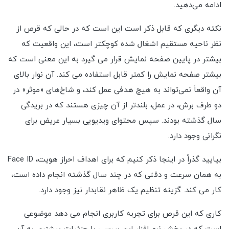
ادامه می‌دهید.
نکته دیگری که قابل ذکر است این است که در حالی که قرص از
نظر ناحیه مستقیم اشغال شده کوچکتر است، این واقعیت که
بیشتر در پایین صفحه نمایش قرار می گیرد به این معنی است که
بیشتر صفحه نمایش را کمتر قابل استفاده می کند. آن نوار بالای
آن واقعاً نمی‌تواند به هیچ هدفی عمل کند، و شاخ‌های «موثر» در
دو طرف برش، در عمل، بلندتر از آن چیزی هستند که در بریدگی
سال گذشته بودند. سپس محتوای ویدیویی بسیار عریض برای
نگرانی وجود دارد.
بیایید گذراً در اینجا ذکر کنیم که برای اهداف احراز هویت، Face ID
به همان سرعت و دقتی که در چند سال گذشته انجام داده است،
کار می کند. گزینه تنظیم یک ظاهر نقابدار نیز وجود دارد.
کاری که این قرص برای تجربه کاربری انجام می دهد موضوعی