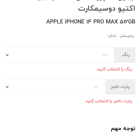
اکتیو دوسیمکارت
APPLE IPHONE 14 PRO MAX 512GB
رجیستر : ندارد
رنگ
رنگ را انتخاب کنید.
پارت نامبر
پارت نامبر را انتخاب کنید.
توجه مهم