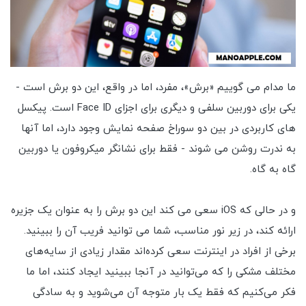
ما مدام می گوییم «برش»، مفرد، اما در واقع، این دو برش است -
یکی برای دوربین سلفی و دیگری برای اجزای Face ID است. پیکسل
های کاربردی در بین دو سوراخ صفحه نمایش وجود دارد، اما آنها
به ندرت روشن می شوند - فقط برای نشانگر میکروفون یا دوربین
گاه به گاه.
و در حالی که iOS سعی می کند این دو برش را به عنوان یک جزیره
ارائه کند، در زیر نور مناسب، شما می توانید فریب آن را ببینید.
برخی از افراد در اینترنت سعی کرده‌اند مقدار زیادی از سایه‌های
مختلف مشکی را که می‌توانید در آنجا ببینید ایجاد کنند، اما ما
فکر می‌کنیم که فقط یک بار متوجه آن می‌شوید و به سادگی