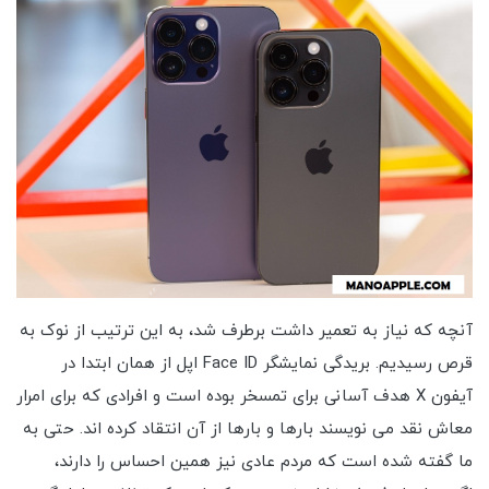
آنچه که نیاز به تعمیر داشت برطرف شد، به این ترتیب از نوک به
قرص رسیدیم. بریدگی نمایشگر Face ID اپل از همان ابتدا در
آیفون X هدف آسانی برای تمسخر بوده است و افرادی که برای امرار
معاش نقد می نویسند بارها و بارها از آن انتقاد کرده اند. حتی به
ما گفته شده است که مردم عادی نیز همین احساس را دارند،