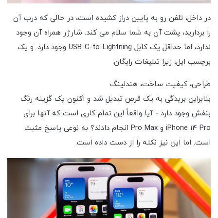
در داخل، تلفن رو به پایین دراز کشیده است، در حالی که درب آن
را بردارید، پشت آن به شما سلام می کند. شارژر همراه آن وجود
ندارد، اما حداقل یک کابل USB-C-to-Lightning وجود دارد. و یک
برچسب اپل، زیرا تبلیغات رایگان.
طراحی، کیفیت ساخت، هندلینگ
بنابراین بریدگی به یک قرص تبدیل شد و اکنون یک گزینه رنگ
بنفش وجود دارد - آیا واقعاً این تمام کاری است که آنها برای
iPhone 14 Pro و Pro Max انجام دادند؟ به نوعی پاسخ مثبت
است. اما این نیز نکته را از دست داده است.