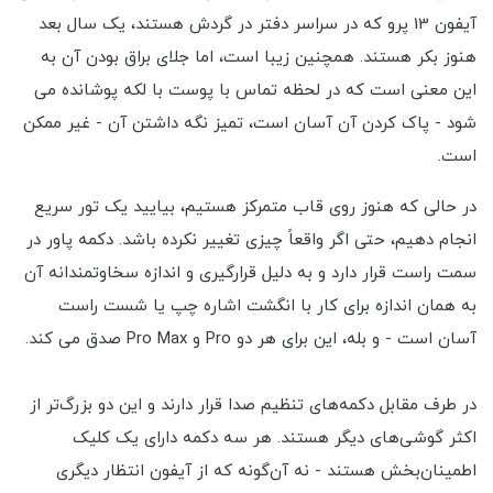
آیفون 13 پرو که در سراسر دفتر در گردش هستند، یک سال بعد
هنوز بکر هستند. همچنین زیبا است، اما جلای براق بودن آن به
این معنی است که در لحظه تماس با پوست با لکه پوشانده می
شود - پاک کردن آن آسان است، تمیز نگه داشتن آن - غیر ممکن
است.
در حالی که هنوز روی قاب متمرکز هستیم، بیایید یک تور سریع
انجام دهیم، حتی اگر واقعاً چیزی تغییر نکرده باشد. دکمه پاور در
سمت راست قرار دارد و به دلیل قرارگیری و اندازه سخاوتمندانه آن
به همان اندازه برای کار با انگشت اشاره چپ یا شست راست
آسان است - و بله، این برای هر دو Pro و Pro Max صدق می کند.
در طرف مقابل دکمه‌های تنظیم صدا قرار دارند و این دو بزرگ‌تر از
اکثر گوشی‌های دیگر هستند. هر سه دکمه دارای یک کلیک
اطمینان‌بخش هستند - نه آن‌گونه که از آیفون انتظار دیگری