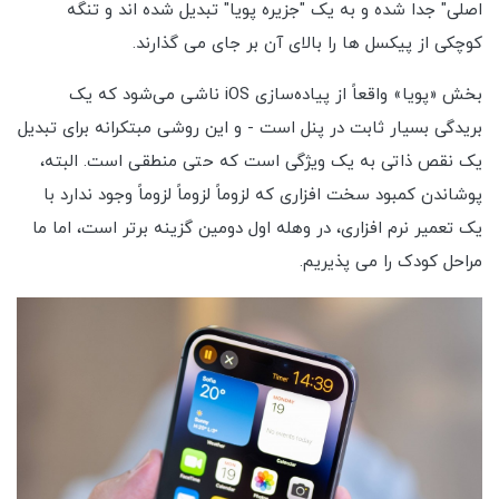
اصلی" جدا شده و به یک "جزیره پویا" تبدیل شده اند و تنگه
کوچکی از پیکسل ها را بالای آن بر جای می گذارند.
بخش «پویا» واقعاً از پیاده‌سازی iOS ناشی می‌شود که یک
بریدگی بسیار ثابت در پنل است - و این روشی مبتکرانه برای تبدیل
یک نقص ذاتی به یک ویژگی است که حتی منطقی است. البته،
پوشاندن کمبود سخت افزاری که لزوماً لزوماً لزوماً وجود ندارد با
یک تعمیر نرم افزاری، در وهله اول دومین گزینه برتر است، اما ما
مراحل کودک را می پذیریم.