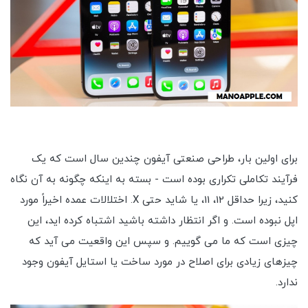
برای اولین بار، طراحی صنعتی آیفون چندین سال است که یک
فرآیند تکاملی تکراری بوده است - بسته به اینکه چگونه به آن نگاه
کنید، زیرا حداقل 12، 11، یا شاید حتی X. اختلالات عمده اخیراً مورد
اپل نبوده است. و اگر انتظار داشته باشید اشتباه کرده اید، این
چیزی است که ما می گوییم. و سپس این واقعیت می آید که
چیزهای زیادی برای اصلاح در مورد ساخت یا استایل آیفون وجود
ندارد.