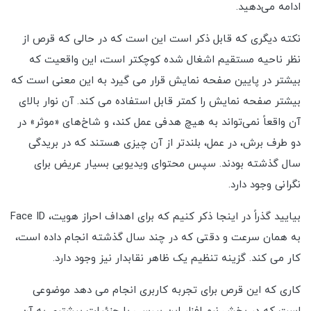
ادامه می‌دهید.
نکته دیگری که قابل ذکر است این است که در حالی که قرص از
نظر ناحیه مستقیم اشغال شده کوچکتر است، این واقعیت که
بیشتر در پایین صفحه نمایش قرار می گیرد به این معنی است که
بیشتر صفحه نمایش را کمتر قابل استفاده می کند. آن نوار بالای
آن واقعاً نمی‌تواند به هیچ هدفی عمل کند، و شاخ‌های «موثر» در
دو طرف برش، در عمل، بلندتر از آن چیزی هستند که در بریدگی
سال گذشته بودند. سپس محتوای ویدیویی بسیار عریض برای
نگرانی وجود دارد.
بیایید گذراً در اینجا ذکر کنیم که برای اهداف احراز هویت، Face ID
به همان سرعت و دقتی که در چند سال گذشته انجام داده است،
کار می کند. گزینه تنظیم یک ظاهر نقابدار نیز وجود دارد.
کاری که این قرص برای تجربه کاربری انجام می دهد موضوعی