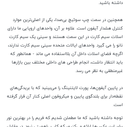
داشته باشید.
همچنین در سمت چپ سوئیچ بی‌صدا، یکی از اصلی‌ترین موارد
کنترل هشدار آیفون است. علاوه بر آن، واحدهای اروپایی ما دارای
اسلات سیم کارت در این سمت هستند و سینی یک سیم کارت
نانو را می گیرد. واحدهای ایالات متحده سینی سیم کارت ندارند،
اگرچه فضای اسلات داخل آن بلااستفاده می ماند - همانطور که
باید انتظار داشت، انجام طراحی های داخلی مختلف بین بازارها
غیرمنطقی به نظر می رسد.
در پایین آیفون‌ها، پورت لایتنینگ را می‌بینید که با بریدگی‌های
نقطه‌دار برای بلندگوی پایین و میکروفون اصلی کنار آن قرار گرفته
است.
توجه داشته باشید که ما مطمئن شدیم که فریم را در بهترین نور
برای این عکس‌ها ارائه می‌کنیم، که کار بی‌اهمیتی نبود. در مقابل،