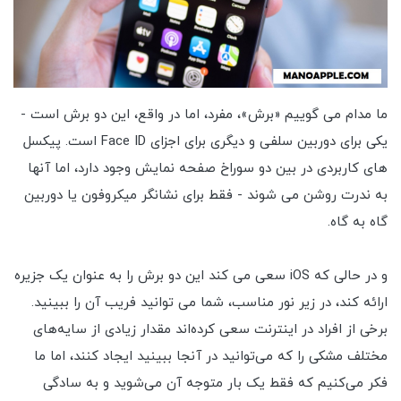
ما مدام می گوییم «برش»، مفرد، اما در واقع، این دو برش است -
یکی برای دوربین سلفی و دیگری برای اجزای Face ID است. پیکسل
های کاربردی در بین دو سوراخ صفحه نمایش وجود دارد، اما آنها
به ندرت روشن می شوند - فقط برای نشانگر میکروفون یا دوربین
گاه به گاه.
و در حالی که iOS سعی می کند این دو برش را به عنوان یک جزیره
ارائه کند، در زیر نور مناسب، شما می توانید فریب آن را ببینید.
برخی از افراد در اینترنت سعی کرده‌اند مقدار زیادی از سایه‌های
مختلف مشکی را که می‌توانید در آنجا ببینید ایجاد کنند، اما ما
فکر می‌کنیم که فقط یک بار متوجه آن می‌شوید و به سادگی