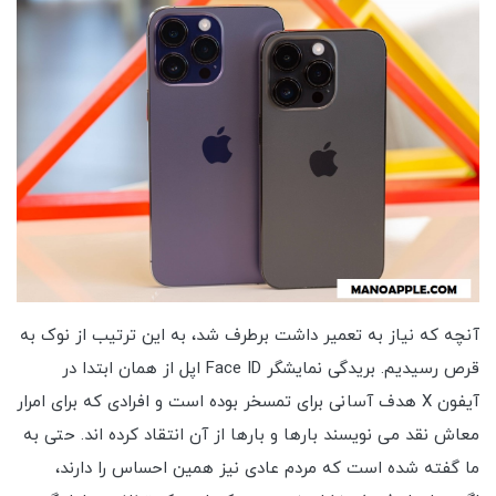
آنچه که نیاز به تعمیر داشت برطرف شد، به این ترتیب از نوک به
قرص رسیدیم. بریدگی نمایشگر Face ID اپل از همان ابتدا در
آیفون X هدف آسانی برای تمسخر بوده است و افرادی که برای امرار
معاش نقد می نویسند بارها و بارها از آن انتقاد کرده اند. حتی به
ما گفته شده است که مردم عادی نیز همین احساس را دارند،