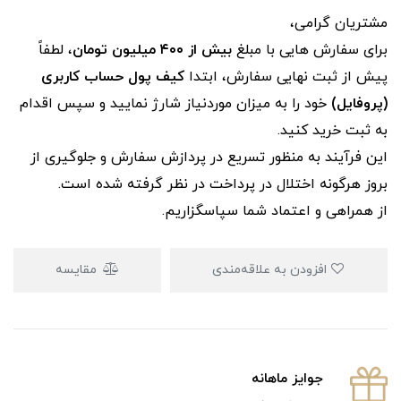
مشتریان گرامی،
برای سفارش‌ هایی با مبلغ
بیش از ۴۰۰ میلیون تومان
، لطفاً
پیش از ثبت نهایی سفارش، ابتدا
کیف پول حساب کاربری
(پروفایل)
خود را به میزان موردنیاز شارژ نمایید و سپس اقدام
به ثبت خرید کنید.
این فرآیند به‌ منظور تسریع در پردازش سفارش و جلوگیری از
بروز هرگونه اختلال در پرداخت در نظر گرفته شده است.
از همراهی و اعتماد شما سپاسگزاریم.
افزودن به علاقه‌مندی
مقایسه
جوایز ماهانه