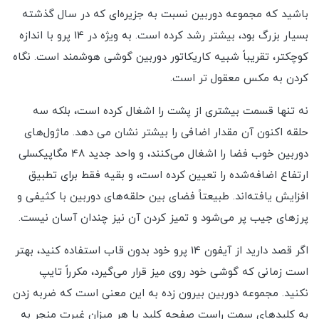
باشید که مجموعه دوربین نسبت به جزیره‌ای که در سال گذشته
بسیار بزرگ بود، بیشتر رشد کرده است. به ویژه در 14 پرو با اندازه
کوچکتر، تقریباً شبیه کاریکاتور دوربین گوشی هوشمند است. نگاه
کردن به مکس معقول تر است.
نه تنها قسمت بیشتری از پشت را اشغال کرده است، بلکه سه
حلقه اکنون آن مقدار اضافی را بیشتر نشان می دهد. ماژول‌های
دوربین خوب فضا را اشغال می‌کنند، و واحد جدید 48 مگاپیکسلی
ارتفاع اضافه‌شده را تعیین کرده است، و بقیه فقط برای تطبیق
افزایش یافته‌اند. طبیعتاً فضای بین حلقه‌های دوربین با کثیفی و
پرزهای جیب پر می‌شود و تمیز کردن آن نیز چندان آسان نیست.
اگر قصد دارید از آیفون 14 پرو خود بدون قاب استفاده کنید، بهتر
است زمانی که گوشی خود روی میز قرار می‌گیرد، مکرراً تایپ
نکنید. مجموعه دوربین بیرون زده به این معنی است که ضربه زدن
به کلیدهای سمت راست صفحه کلید با هر میزان غیرت منجر به