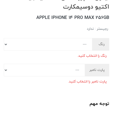
اکتیو دوسیمکارت
APPLE IPHONE 14 PRO MAX 256GB
رجیستر : ندارد
رنگ
رنگ را انتخاب کنید.
پارت نامبر
پارت نامبر را انتخاب کنید.
توجه مهم