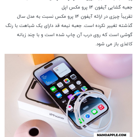
جعبه گشایی آیفون 14 پرو مکس اپل
تقریباً چیزی در ارائه آیفون 14 پرو مکس نسبت به مدل سال
گذشته تغییر نکرده است. جعبه نیمه قد دارای یک شباهت با رنگ
گوشی است که روی درب آن چاپ شده است و با چند زبانه
کاغذی باز می شود.