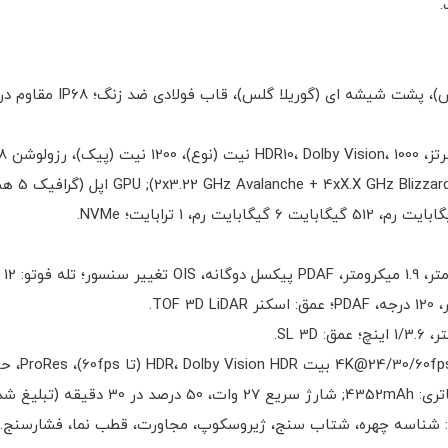
.
فیلمبرداری