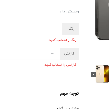
رجیستر : دارد
رنگ
رنگ را انتخاب کنید.
گارانتی
گارانتی را انتخاب کنید.
توجه مهم
مشتریان گرامی،