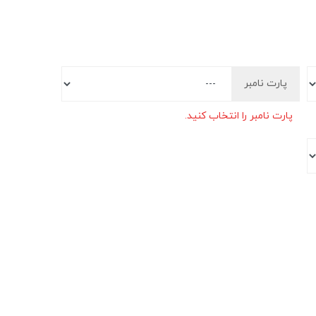
پارت نامبر
پارت نامبر را انتخاب کنید.