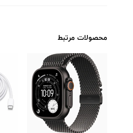
محصولات مرتبط