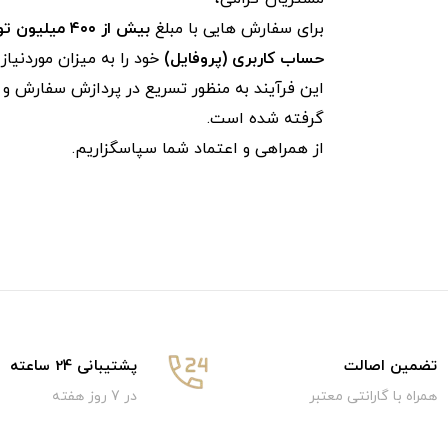
برای سفارش‌ هایی با مبلغ
بیش از ۴۰۰ میلیون تومان
حساب کاربری (پروفایل)
خود را به میزان موردنیا
این فرآیند به‌ منظور تسریع در پردازش سفارش و ج
گرفته شده است.
از همراهی و اعتماد شما سپاسگزاریم.
تضمین اصالت
پشتیبانی 24 ساعته
همراه با گارانتی معتبر
در 7 روز هفته