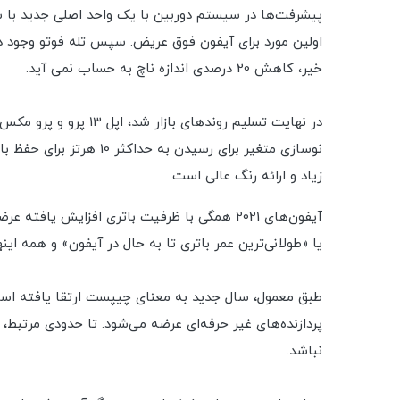
پیشرفت‌ها در سیستم دوربین با یک واحد اصلی جدید با سن
خیر، کاهش 20 درصدی اندازه ناچ به حساب نمی آید.
زیاد و ارائه رنگ عالی است.
یا «طولانی‌ترین عمر باتری تا به حال در آیفون» و همه اینها
نباشد.