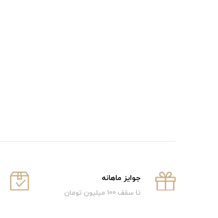
جوایز ماهانه
تا سقف 100 میلیون تومان