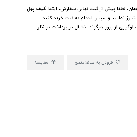
، لطفاً پیش از ثبت نهایی سفارش، ابتدا
کیف پول
ز شارژ نمایید و سپس اقدام به ثبت خرید کنید.
لوگیری از بروز هرگونه اختلال در پرداخت در نظر
افزودن به علاقه‌مندی
مقایسه