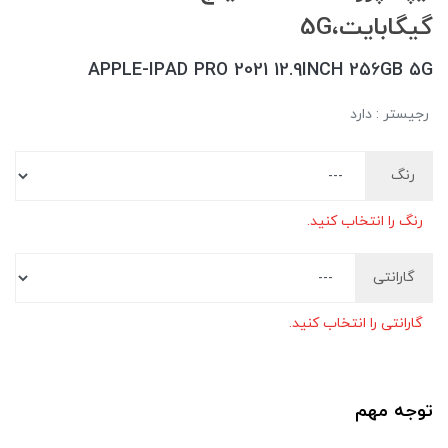
گیگابایت،5G
APPLE-IPAD PRO 2021 12.9INCH 256GB 5G
رجیستر : دارد
رنگ
رنگ را انتخاب کنید.
گارانتی
گارانتی را انتخاب کنید.
توجه مهم