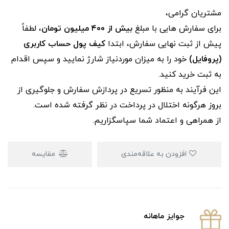
مشتریان گرامی،
برای سفارش‌ هایی با مبلغ
بیش از ۴۰۰ میلیون تومان
، لطفاً
پیش از ثبت نهایی سفارش، ابتدا
کیف پول حساب کاربری
(پروفایل)
خود را به میزان موردنیاز شارژ نمایید و سپس اقدام
به ثبت خرید کنید.
این فرآیند به‌ منظور تسریع در پردازش سفارش و جلوگیری از
بروز هرگونه اختلال در پرداخت در نظر گرفته شده است.
از همراهی و اعتماد شما سپاسگزاریم.
افزودن به علاقه‌مندی
مقایسه
جوایز ماهانه