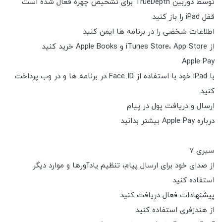
توسط دوربین TrueDepth برای تشخیص چهره فعال شده است
قفل iPad را باز کنید
اطلاعات شخصی را در برنامه ها ایمن کنید
از iTunes Store، App Store و Apple Books خرید کنید
Apple Pay
با iPad خود با استفاده از Face ID در برنامه ها و در وب پرداخت
کنید
ارسال و دریافت پول در پیام
درباره Apple Pay بیشتر بدانید
سیری 7
از صدای خود برای ارسال پیام، تنظیم یادآورها و موارد دیگر
استفاده کنید
پیشنهادات فعال دریافت کنید
از هندزفری استفاده کنید