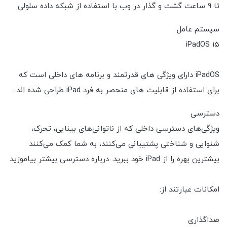
تا 9 ساعت گشت و گذار در وب با استفاده از شبکه داده سلولی
سیستم عامل
iPadOS 15
iPadOS دارای ویژگی های قدرتمند و برنامه های داخلی است که
برای استفاده از قابلیت های منحصر به فرد iPad طراحی شده اند.
دسترسی
ویژگی‌های دسترسی داخلی که از ناتوانی‌های بینایی، تحرک،
شنوایی و شناختی پشتیبانی می‌کنند، به شما کمک می‌کنند
بیشترین بهره را از iPad خود ببرید. درباره دسترسی بیشتر بیاموزید
امکانات عبارتند از:
صداگذاری