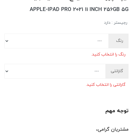
APPLE-IPAD PRO 2021 11 INCH 256GB 5G
رجیستر : دارد
رنگ
رنگ را انتخاب کنید.
گارانتی
گارانتی را انتخاب کنید.
توجه مهم
مشتریان گرامی،