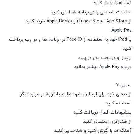
قفل iPad را باز کنید
اطلاعات شخصی را در برنامه ها ایمن کنید
از iTunes Store، App Store و Apple Books خرید کنید
Apple Pay
با iPad خود با استفاده از Face ID در برنامه ها و در وب پرداخت
کنید
ارسال و دریافت پول در پیام
درباره Apple Pay بیشتر بدانید
سیری 7
از صدای خود برای ارسال پیام، تنظیم یادآورها و موارد دیگر
استفاده کنید
پیشنهادات فعال دریافت کنید
از هندزفری استفاده کنید
آهنگ ها را گوش کنید و شناسایی کنید