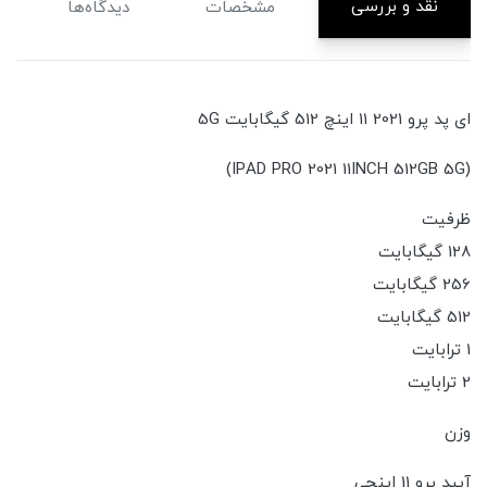
نقد و بررسی
مشخصات
دیدگاه‌ها
ای پد پرو 2021 11 اینچ 512 گیگابایت 5G
(IPAD PRO 2021 11INCH 512GB 5G)
ظرفیت
128 گیگابایت
256 گیگابایت
512 گیگابایت
1 ترابایت
2 ترابایت
وزن
آیپد پرو 11 اینچی