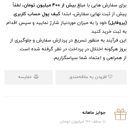
برای سفارش‌ هایی با مبلغ
بیش از ۴۰۰ میلیون تومان
، لطفاً
پیش از ثبت نهایی سفارش، ابتدا
کیف پول حساب کاربری
(پروفایل)
خود را به میزان موردنیاز شارژ نمایید و سپس اقدام
به ثبت خرید کنید.
این فرآیند به‌ منظور تسریع در پردازش سفارش و جلوگیری از
بروز هرگونه اختلال در پرداخت در نظر گرفته شده است.
از همراهی و اعتماد شما سپاسگزاریم.
افزودن به علاقه‌مندی
مقایسه
جوایز ماهانه
تا سقف 100 میلیون تومان