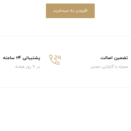
افزودن به سبدخرید
تضمین اصالت
پشتیبانی 24 ساعته
همراه با گارانتی معتبر
در 7 روز هفته