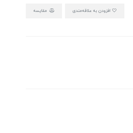
افزودن به علاقه‌مندی
مقایسه