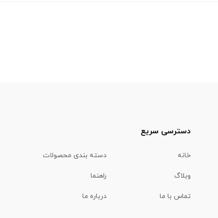
دسترسی سریع
خانه
دسته بندی محصولات
وبلاگ
راهنما
تماس با ما
درباره ما