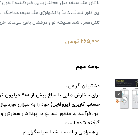
این کاور شفاف، کاملاً با تکنولوژی مگ سیف هماهنگ است 
تلفن همراه شما همیشه نو و درخشان باقی می‌ماند. خرید
265,000
تومان
توجه مهم
مشتریان گرامی،
برای سفارش‌ هایی با مبلغ
بیش از ۴۰۰ میلیون تومان
حساب کاربری (پروفایل)
خود را به میزان موردنیا
این فرآیند به‌ منظور تسریع در پردازش سفارش و ج
گرفته شده است.
از همراهی و اعتماد شما سپاسگزاریم.