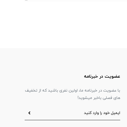
عضویت در خبرنامه
با عضویت در خبرنامه ما، اولین نفری باشید که از تخفیف
های فصلی باخبر میشوید!