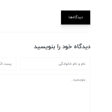
دیدگاه‌ها
دیدگاه خود را بنویسید