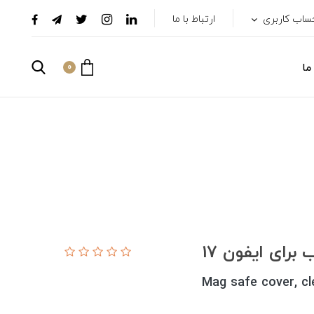
ساب کاربری
ارتباط با ما
ما
0
Mag safe cover, cl