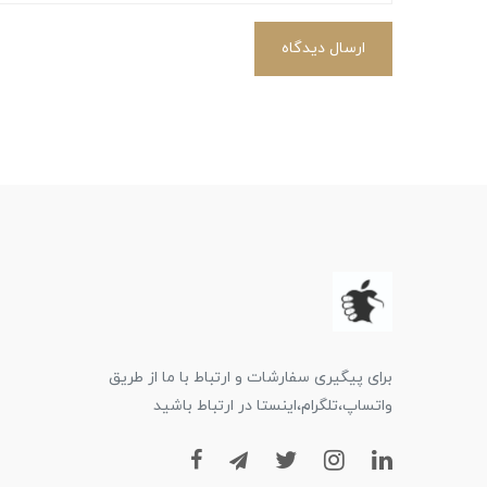
ارسال دیدگاه
برای پیگیری سفارشات و ارتباط با ما از طریق
واتساپ،تلگرام،اینستا در ارتباط باشید