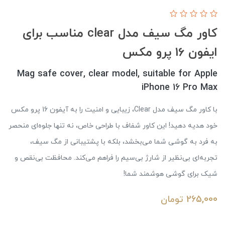
کاور مگ سیف مدل clear مناسب برای
ایفون 16 پرو مکس
Mag safe cover, clear model, suitable for Apple
iPhone 16 Pro Max
با کاور مگ سیف مدل Clear، زیبایی و امنیت را به آیفون 16 پرو مکس
خود هدیه دهید! این کاور شفاف با طراحی خاص، نه تنها جلوه‌ای منحصر
به فرد به گوشی شما می‌بخشد، بلکه با پشتیبانی از مگ سیف،
تجربه‌ای بی‌نظیر از شارژ بی‌سیم را فراهم می‌کند. محافظت بی‌نقص و
شیک برای گوشی هوشمند شما!
265,000
تومان