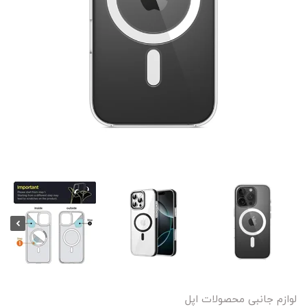
لوازم جانبی محصولات اپل