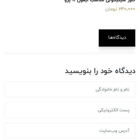
کاور سیلیکونی مناسب ایفون 11 پرو
240,000 تومان
دیدگاه‌ها
دیدگاه خود را بنویسید