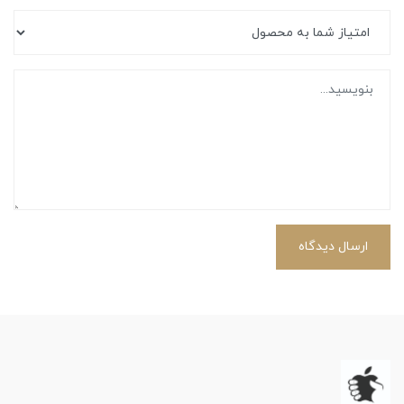
ارسال دیدگاه