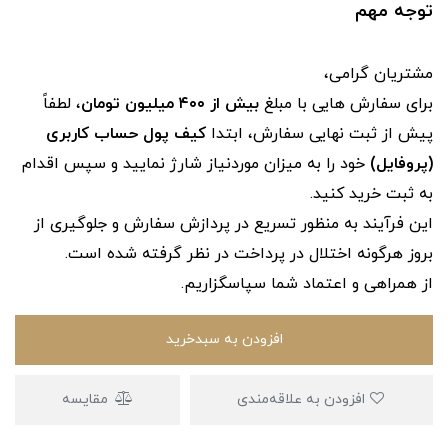
توجه مهم
مشتریان گرامی،
برای سفارش‌ هایی با مبلغ
بیش از ۴۰۰ میلیون تومان
، لطفاً
پیش از ثبت نهایی سفارش، ابتدا
کیف پول حساب کاربری
(پروفایل)
خود را به میزان موردنیاز شارژ نمایید و سپس اقدام
به ثبت خرید کنید.
این فرآیند به‌ منظور تسریع در پردازش سفارش و جلوگیری از
بروز هرگونه اختلال در پرداخت در نظر گرفته شده است.
از همراهی و اعتماد شما سپاسگزاریم.
افزودن به سبدخرید
افزودن به علاقه‌مندی
مقایسه