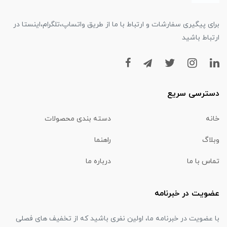
برای پیگیری سفارشات و ارتباط با ما از طریق واتساپ،تلگرام،اینستا در
ارتباط باشید
دسترسی سریع
خانه
دسته بندی محصولات
وبلاگ
راهنما
تماس با ما
درباره ما
عضویت در خبرنامه
با عضویت در خبرنامه ما، اولین نفری باشید که از تخفیف های فصلی