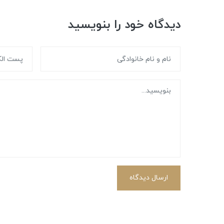
دیدگاه خود را بنویسید
ارسال دیدگاه