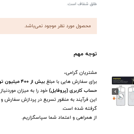
طلق شفاف است.
محصول مورد نظر موجود نمی‌باشد.
توجه مهم
مشتریان گرامی،
برای سفارش‌ هایی با مبلغ
بیش از ۴۰۰ میلیون تومان
حساب کاربری (پروفایل)
خود را به میزان موردنیا
این فرآیند به‌ منظور تسریع در پردازش سفارش و ج
گرفته شده است.
از همراهی و اعتماد شما سپاسگزاریم.