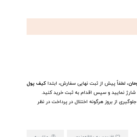
، لطفاً پیش از ثبت نهایی سفارش، ابتدا
کیف پول
ز شارژ نمایید و سپس اقدام به ثبت خرید کنید.
لوگیری از بروز هرگونه اختلال در پرداخت در نظر