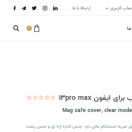
ساب کاربری
ارتباط با ما
ما
0
Mag safe cover, clear model
بل ضربه استحکام عالی دارد. جنس کناره ژله ای و جنس پشت