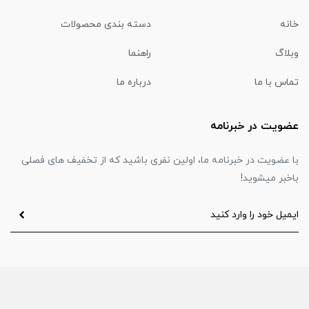
خانه
دسته بندی محصولات
وبلاگ
راهنما
تماس با ما
درباره ما
عضویت در خبرنامه
با عضویت در خبرنامه ما، اولین نفری باشید که از تخفیف های فصلی
باخبر میشوید!