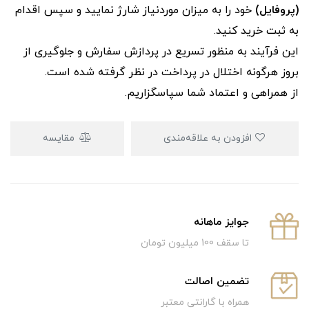
(پروفایل)
خود را به میزان موردنیاز شارژ نمایید و سپس اقدام
به ثبت خرید کنید.
این فرآیند به‌ منظور تسریع در پردازش سفارش و جلوگیری از
بروز هرگونه اختلال در پرداخت در نظر گرفته شده است.
از همراهی و اعتماد شما سپاسگزاریم.
افزودن به علاقه‌مندی
مقایسه
جوایز ماهانه
تا سقف 100 میلیون تومان
تضمین اصالت
همراه با گارانتی معتبر