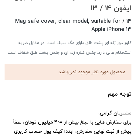
ایفون 14 / 13
14 / Mag safe cover, clear model, suitable for
Apple iPhone 13
کاور دور ژله ای پشت طلق دارای مگ سیف است. در مقابل ضربه
استحکام عالی دارد. جنس کناره ژله ای و جنس پشت طلق شفاف است.
محصول مورد نظر موجود نمی‌باشد.
توجه مهم
مشتریان گرامی،
برای سفارش‌ هایی با مبلغ
بیش از ۴۰۰ میلیون تومان
، لطفاً
پیش از ثبت نهایی سفارش، ابتدا
کیف پول حساب کاربری