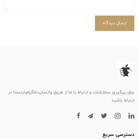
ارسال دیدگاه
برای پیگیری سفارشات و ارتباط با ما از طریق واتساپ،تلگرام،اینستا در
ارتباط باشید
دسترسی سریع