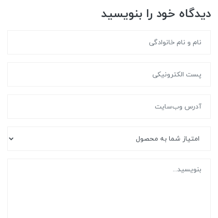
دیدگاه خود را بنویسید