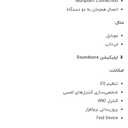
Multipoint Connection
اتصال همزمان به دو دستگاه
مثال:
موبایل
لپ‌تاپ
📱 اپلیکیشن Soundcore
امکانات:
تنظیم EQ
شخصی‌سازی کنترل‌های لمسی
کنترل ANC
بروزرسانی نرم‌افزار
Find Device