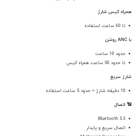
همراه کیس شارژ
تا 60 ساعت استفاده
با ANC روشن
حدود 10 ساعت
تا حدود 50 ساعت همراه کیس
شارژ سریع
10 دقیقه شارژ ≈ حدود 5 ساعت استفاده
📶 اتصال
Bluetooth 5.3
اتصال سریع و پایدار