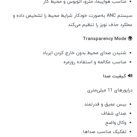
مناسب هواپیما، مترو، اتوبوس و محیط کار
سیستم ANC به‌صورت خودکار شرایط محیط را تشخیص داده و
عملکرد حذف نویز را تنظیم می‌کند.
🌍 Transparency Mode
شنیدن صدای محیط بدون خارج کردن ایرباد
مناسب مکالمه و استفاده روزمره
🔊 کیفیت صدا
درایورهای 11 میلی‌متری
بیس عمیق و قدرتمند
صدای شفاف
وکال واضح
تفکیک مناسب صداها