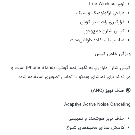
نوع: True Wireless
طراحی ارگونومیک و سبک
قرارگیری راحت در گوش
کیس شارژ جمع‌وجور
مناسب استفاده طولانی‌مدت
ویژگی خاص کیس
کیس شارژ دارای پایه نگهدارنده گوشی (Phone Stand) است و
می‌تواند برای تماشای ویدئو یا تماس تصویری استفاده شود.
🔇 حذف نویز (ANC)
Adaptive Active Noise Cancelling
حذف نویز هوشمند و تطبیقی
کاهش صدای محیط‌های شلوغ