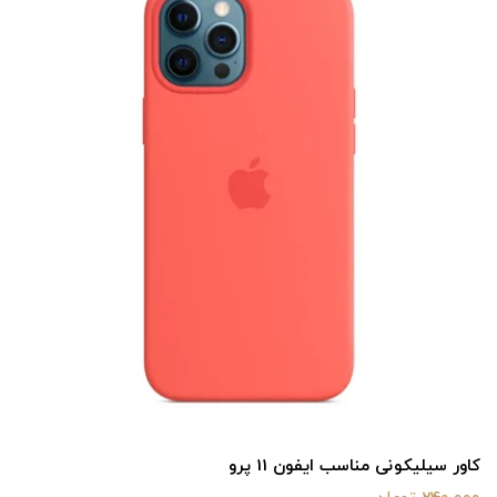
کاور سیلیکونی مناسب ایفون 11 پرو