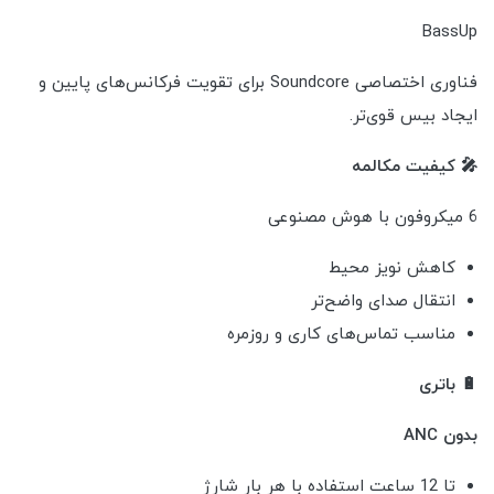
BassUp
فناوری اختصاصی Soundcore برای تقویت فرکانس‌های پایین و
ایجاد بیس قوی‌تر.
🎤 کیفیت مکالمه
6 میکروفون با هوش مصنوعی
کاهش نویز محیط
انتقال صدای واضح‌تر
مناسب تماس‌های کاری و روزمره
🔋 باتری
بدون ANC
تا 12 ساعت استفاده با هر بار شارژ