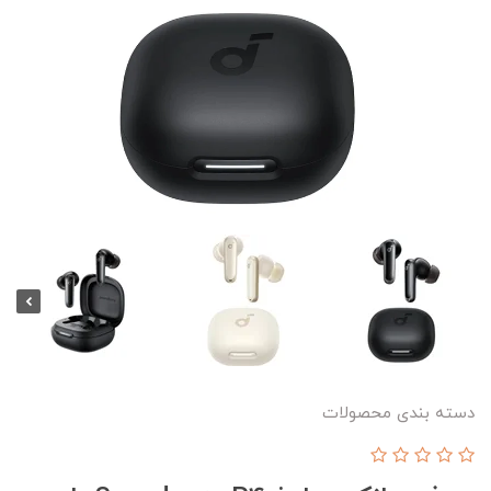
دسته بندی محصولات