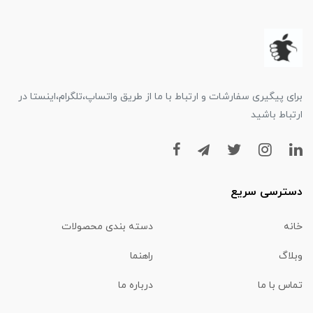
برای پیگیری سفارشات و ارتباط با ما از طریق واتساپ،تلگرام،اینستا در
ارتباط باشید
دسترسی سریع
خانه
دسته بندی محصولات
وبلاگ
راهنما
تماس با ما
درباره ما