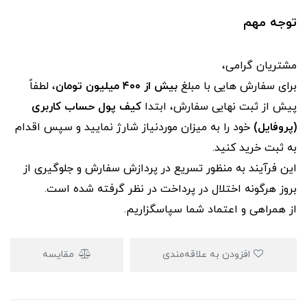
توجه مهم
مشتریان گرامی،
برای سفارش‌ هایی با مبلغ
بیش از ۴۰۰ میلیون تومان
، لطفاً
پیش از ثبت نهایی سفارش، ابتدا
کیف پول حساب کاربری
(پروفایل)
خود را به میزان موردنیاز شارژ نمایید و سپس اقدام
به ثبت خرید کنید.
این فرآیند به‌ منظور تسریع در پردازش سفارش و جلوگیری از
بروز هرگونه اختلال در پرداخت در نظر گرفته شده است.
از همراهی و اعتماد شما سپاسگزاریم.
افزودن به علاقه‌مندی
مقایسه