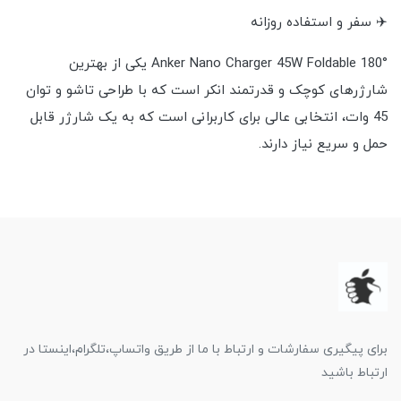
✈️ سفر و استفاده روزانه
Anker Nano Charger 45W Foldable 180° یکی از بهترین
شارژرهای کوچک و قدرتمند انکر است که با طراحی تاشو و توان
45 وات، انتخابی عالی برای کاربرانی است که به یک شارژر قابل
حمل و سریع نیاز دارند.
برای پیگیری سفارشات و ارتباط با ما از طریق واتساپ،تلگرام،اینستا در
ارتباط باشید