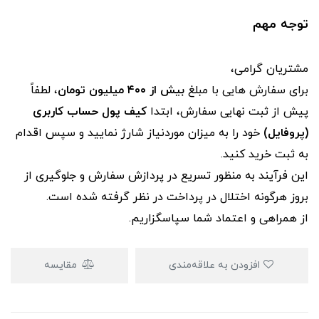
توجه مهم
مشتریان گرامی،
برای سفارش‌ هایی با مبلغ
بیش از ۴۰۰ میلیون تومان
، لطفاً
پیش از ثبت نهایی سفارش، ابتدا
کیف پول حساب کاربری
(پروفایل)
خود را به میزان موردنیاز شارژ نمایید و سپس اقدام
به ثبت خرید کنید.
این فرآیند به‌ منظور تسریع در پردازش سفارش و جلوگیری از
بروز هرگونه اختلال در پرداخت در نظر گرفته شده است.
از همراهی و اعتماد شما سپاسگزاریم.
افزودن به علاقه‌مندی
مقایسه