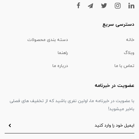
دسترسی سریع
خانه
دسته بندی محصولات
وبلاگ
راهنما
تماس با ما
درباره ما
عضویت در خبرنامه
با عضویت در خبرنامه ما، اولین نفری باشید که از تخفیف های فصلی
باخبر میشوید!