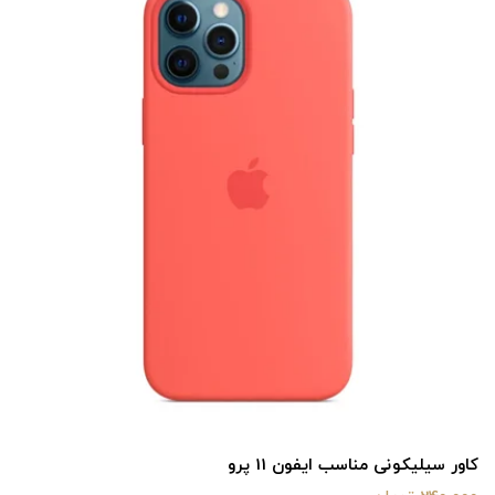
کاور سیلیکونی مناسب ایفون 11 پرو