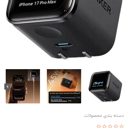
دسته بندی محصولات