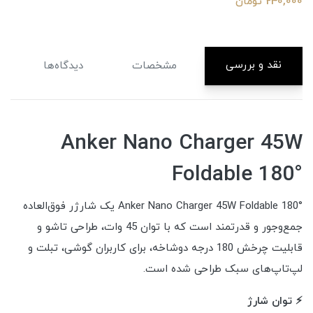
240,000 تومان
نقد و بررسی
مشخصات
دیدگاه‌ها
Anker Nano Charger 45W
Foldable 180°
Anker Nano Charger 45W Foldable 180° یک شارژر فوق‌العاده
جمع‌وجور و قدرتمند است که با توان 45 وات، طراحی تاشو و
قابلیت چرخش 180 درجه دوشاخه، برای کاربران گوشی، تبلت و
لپ‌تاپ‌های سبک طراحی شده است.
⚡ توان شارژ