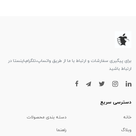
برای پیگیری سفارشات و ارتباط با ما از طریق واتساپ،تلگرام،اینستا در
ارتباط باشید
دسترسی سریع
خانه
دسته بندی محصولات
وبلاگ
راهنما