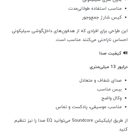
مناسب استفاده طولانی‌مدت
کیس شارژ جمع‌وجور
این طراحی برای افرادی که از هدفون‌های داخل‌گوشی سیلیکونی
احساس ناراحتی می‌کنند مناسب است.
🔊 کیفیت صدا
درایور 13 میلی‌متری
صدای شفاف و متعادل
بیس مناسب
وکال واضح
مناسب موسیقی، پادکست و تماس
از طریق اپلیکیشن Soundcore می‌توانید EQ صدا را نیز تنظیم
کنید.