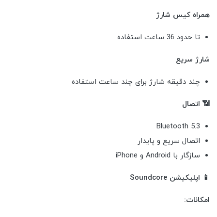
همراه کیس شارژ
تا حدود 36 ساعت استفاده
شارژ سریع
چند دقیقه شارژ برای چند ساعت استفاده
📶 اتصال
Bluetooth 5.3
اتصال سریع و پایدار
سازگار با Android و iPhone
📱 اپلیکیشن Soundcore
امکانات: