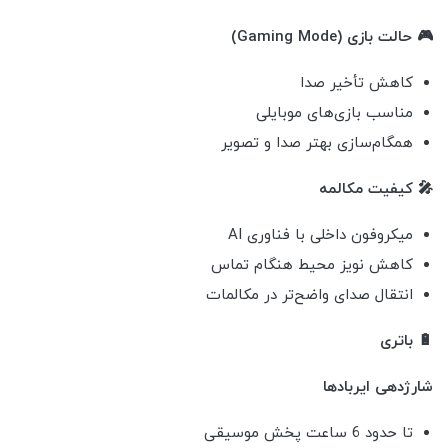
🎮 حالت بازی (Gaming Mode)
کاهش تأخیر صدا
مناسب بازی‌های موبایلی
همگام‌سازی بهتر صدا و تصویر
🎤 کیفیت مکالمه
میکروفون داخلی با فناوری AI
کاهش نویز محیط هنگام تماس
انتقال صدای واضح‌تر در مکالمات
🔋 باتری
شارژدهی ایربادها
تا حدود 6 ساعت پخش موسیقی