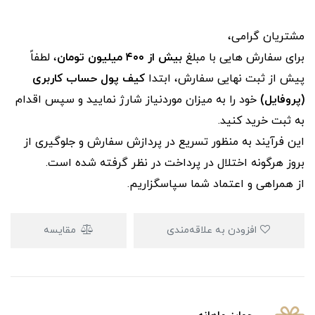
مشتریان گرامی،
برای سفارش‌ هایی با مبلغ
بیش از ۴۰۰ میلیون تومان
، لطفاً
پیش از ثبت نهایی سفارش، ابتدا
کیف پول حساب کاربری
(پروفایل)
خود را به میزان موردنیاز شارژ نمایید و سپس اقدام
به ثبت خرید کنید.
این فرآیند به‌ منظور تسریع در پردازش سفارش و جلوگیری از
بروز هرگونه اختلال در پرداخت در نظر گرفته شده است.
از همراهی و اعتماد شما سپاسگزاریم.
افزودن به علاقه‌مندی
مقایسه