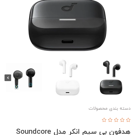
دسته بندی محصولات
هدفون بی سیم انکر مدل Soundcore