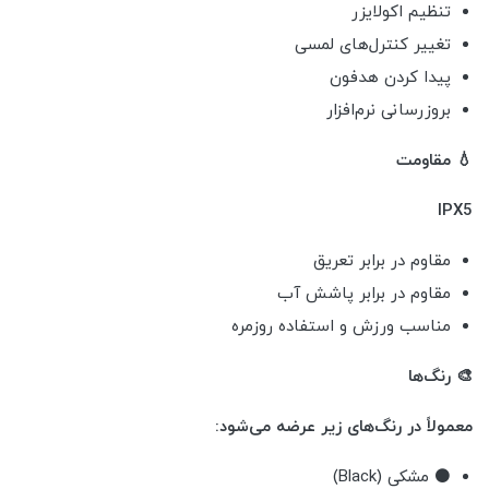
تنظیم اکولایزر
تغییر کنترل‌های لمسی
پیدا کردن هدفون
بروزرسانی نرم‌افزار
💧 مقاومت
IPX5
مقاوم در برابر تعریق
مقاوم در برابر پاشش آب
مناسب ورزش و استفاده روزمره
🎨 رنگ‌ها
معمولاً در رنگ‌های زیر عرضه می‌شود:
⚫ مشکی (Black)