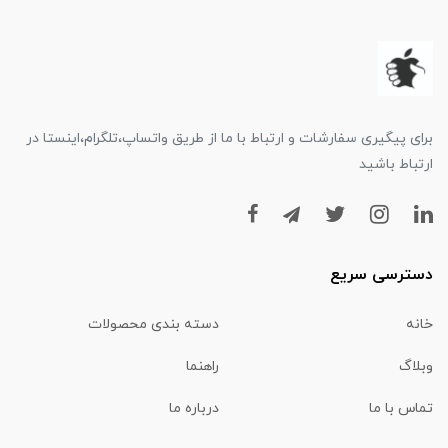
برای پیگیری سفارشات و ارتباط با ما از طریق واتساپ،تلگرام،اینستا در
ارتباط باشید
دسترسی سریع
خانه
دسته بندی محصولات
وبلاگ
راهنما
تماس با ما
درباره ما