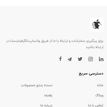
برای پیگیری سفارشات و ارتباط با ما از طریق واتساپ،تلگرام،اینستا در
ارتباط باشید
دسترسی سریع
خانه
دسته بندی محصولات
وبلاگ
راهنما
تماس با ما
درباره ما