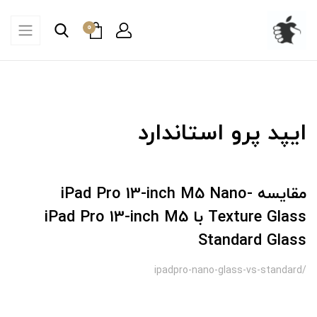
0
ایپد پرو استاندارد
مقایسه iPad Pro 13-inch M5 Nano-
Texture Glass با iPad Pro 13-inch M5
Standard Glass
/ipadpro-nano-glass-vs-standard