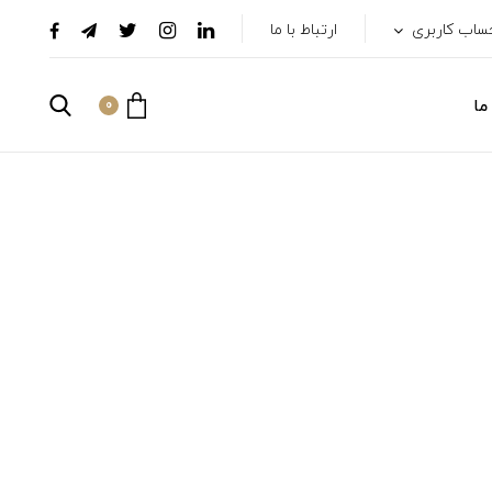
ساب کاربری
ارتباط با ما
ما
0