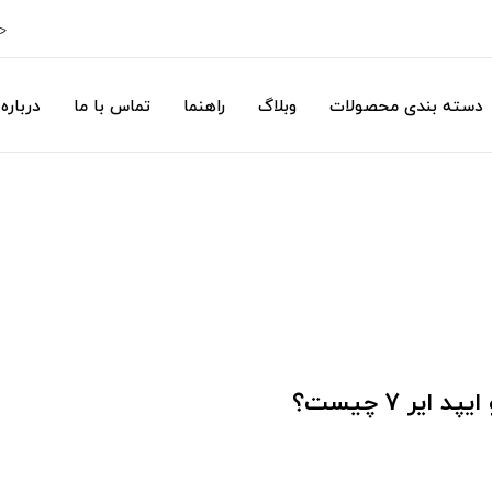
ح
دسته بندی محصولات
وبلاگ
راهنما
تماس با ما
درباره 