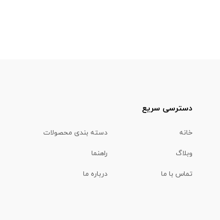
دسترسی سریع
خانه
دسته بندی محصولات
وبلاگ
راهنما
تماس با ما
درباره ما