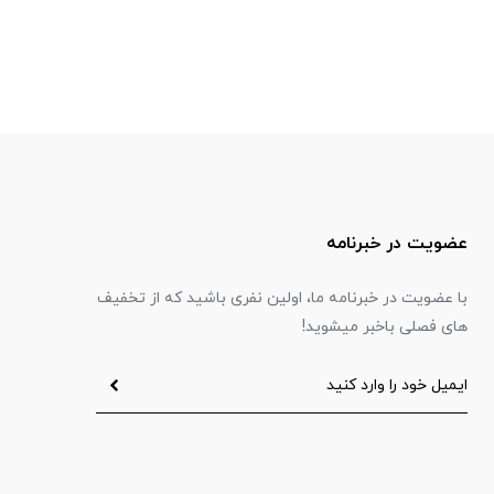
عضویت در خبرنامه
با عضویت در خبرنامه ما، اولین نفری باشید که از تخفیف
های فصلی باخبر میشوید!