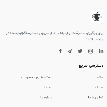
برای پیگیری سفارشات و ارتباط با ما از طریق واتساپ،تلگرام،اینستا در
ارتباط باشید
دسترسی سریع
خانه
دسته بندی محصولات
وبلاگ
راهنما
تماس با ما
درباره ما